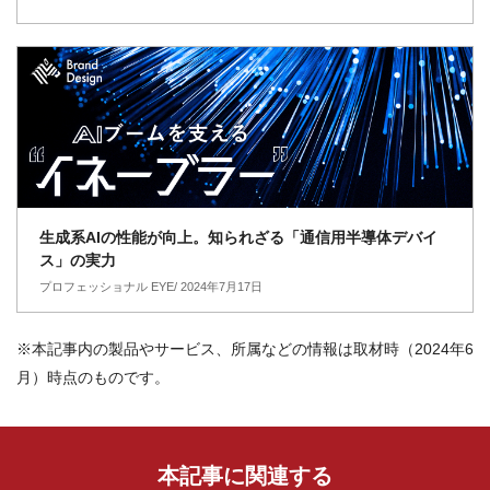
生成系AIの性能が向上。知られざる「通信用半導体デバイ
ス」の実力
プロフェッショナル EYE/ 2024年7月17日
※本記事内の製品やサービス、所属などの情報は取材時（2024年6
月）時点のものです。
本記事に関連する