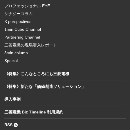
プロフェッショナル EYE
シナジーコラム
X perspectives
1min Cube Channel
Partnering Channel
三菱電機の現場潜入レポート
3min column
Special
《特集》こんなところにも三菱電機
《特集》新たな「価値創造ソリューション」
導入事例
三菱電機 Biz Timeline 利用規約
RSS