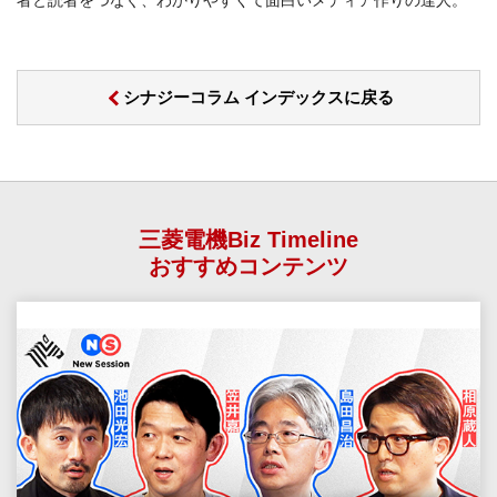
シナジーコラム インデックスに戻る
三菱電機Biz Timeline
おすすめコンテンツ