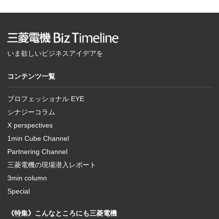
いま欲しいビジネスアイデアを
コンテンツ一覧
プロフェッショナル EYE
シナジーコラム
X perspectives
1min Cube Channel
Partnering Channel
三菱電機の現場潜入レポート
3min column
Special
《特集》こんなところにも三菱電機