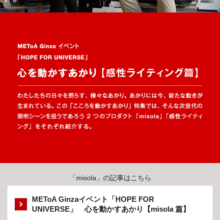
「misola」の記事はこちら
METoA Ginzaイベント「HOPE FOR
UNIVERSE」 心を動かすあかり【misola 篇】