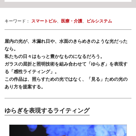
キーワード：
スマートビル
医療・介護
ビルシステム
屋内の光が、木漏れ日や、水面のきらめきのような光だった
なら。
私たちの日々はもっと豊かなものになるだろう。
ガラスの屈折と照明技術を組み合わせて「ゆらぎ」を表現す
る「感性ライティング」。
この作品は、照らすための光ではなく、「見る」ための光の
あり方を提案する。
ゆらぎを表現するライティング