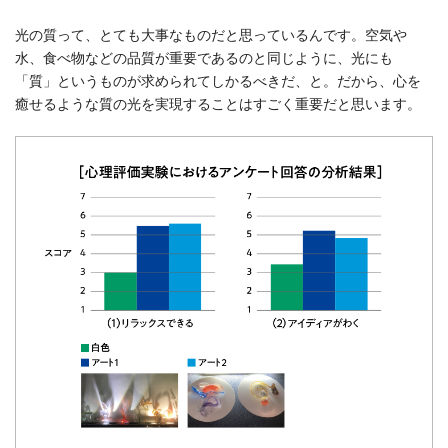
光の質って、とても大事なものだと思っているんです。空気や
水、食べ物などの品質が重要であるのと同じように、光にも
「質」というものが求められてしかるべきだ、と。だから、心を
癒せるような質の光を実現することはすごく重要だと思います。