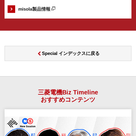
misola製品情報
Special インデックスに戻る
三菱電機Biz Timeline
おすすめコンテンツ