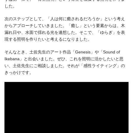
した。
次のステップとして、「人は何に癒されるだろうか」という考え
からアプローチしていきました。「癒し」という要素からは、木
漏れ日や、水面で揺れる光を連想した。そこで、「ゆらぎ」を表
現する照明を作りたいと考えるになりました。
そんなとき、土佐先生のアート作品「Genesis」や「Sound of
Ikebana」と出会いました。ぜひ、これを照明に活かしたいと思
い、土佐先生にご相談しました。それが「感性ライティング」の
きっかけです。