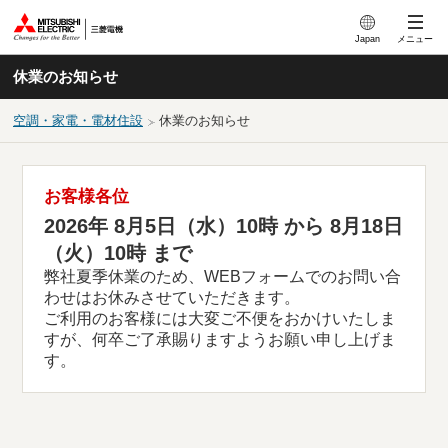
このページの本文へ
Japan
メニュー
休業のお知らせ
空調・家電・電材住設
休業のお知らせ
お客様各位
2026年 8月5日（水）10時 から 8月18日
（火）10時 まで
弊社夏季休業のため、WEBフォームでのお問い合
わせはお休みさせていただきます。
ご利用のお客様には大変ご不便をおかけいたしま
すが、何卒ご了承賜りますようお願い申し上げま
す。