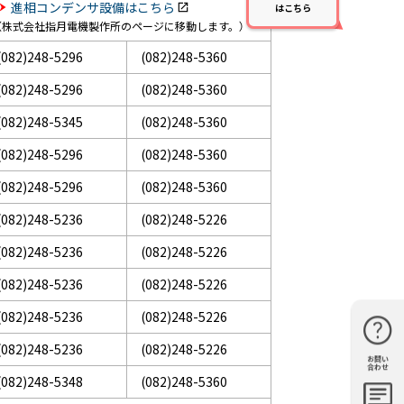
進相コンデンサ設備はこちら
はこちら
（株式会社指月電機製作所のページに移動します。）
(082)248-5296
(082)248-5360
(082)248-5296
(082)248-5360
(082)248-5345
(082)248-5360
(082)248-5296
(082)248-5360
(082)248-5296
(082)248-5360
(082)248-5236
(082)248-5226
(082)248-5236
(082)248-5226
(082)248-5236
(082)248-5226
(082)248-5236
(082)248-5226
(082)248-5236
(082)248-5226
お問い
購入・見
仕様・機
FAQ
資料請求
合わせ
積もり
能
(082)248-5348
(082)248-5360