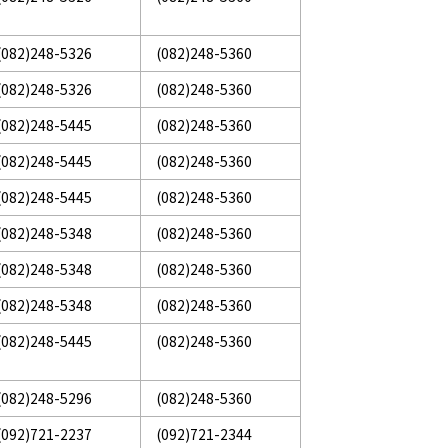
(082)248-5326
(082)248-5360
(082)248-5326
(082)248-5360
(082)248-5445
(082)248-5360
(082)248-5445
(082)248-5360
(082)248-5445
(082)248-5360
(082)248-5348
(082)248-5360
(082)248-5348
(082)248-5360
(082)248-5348
(082)248-5360
(082)248-5445
(082)248-5360
(082)248-5296
(082)248-5360
(092)721-2237
(092)721-2344