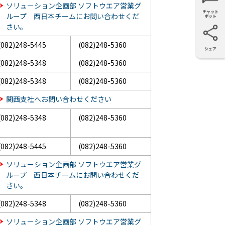
ソリューション企画部 ソフトウエア営業グ
チャット
ループ 西日本チームにお問い合わせくだ
ボット
さい。
(082)248-5445
(082)248-5360
シェア
X
Facebook
LinkedIn
e-mail
(082)248-5348
(082)248-5360
(082)248-5348
(082)248-5360
関西支社へお問い合わせください
(082)248-5348
(082)248-5360
(082)248-5445
(082)248-5360
ソリューション企画部 ソフトウエア営業グ
ループ 西日本チームにお問い合わせくだ
さい。
(082)248-5348
(082)248-5360
ソリューション企画部 ソフトウエア営業グ