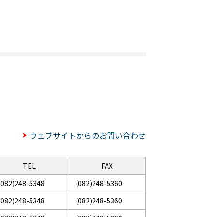
ウェブサイトからのお問い合わせ
TEL
FAX
(082)248-5348
(082)248-5360
(082)248-5348
(082)248-5360