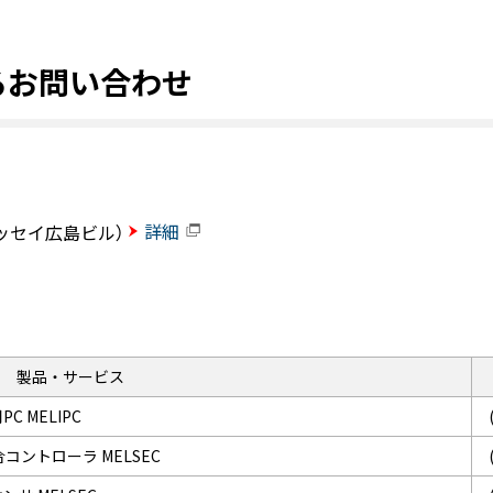
るお問い合わせ
詳細
ニッセイ広島ビル）
製品・サービス
C MELIPC
合コントローラ MELSEC