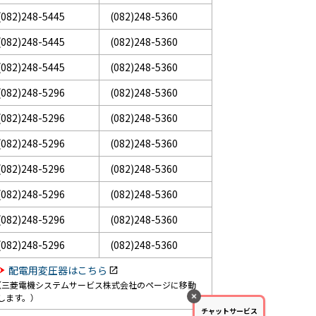
(082)248-5445
(082)248-5360
(082)248-5445
(082)248-5360
(082)248-5445
(082)248-5360
(082)248-5296
(082)248-5360
(082)248-5296
(082)248-5360
(082)248-5296
(082)248-5360
(082)248-5296
(082)248-5360
(082)248-5296
(082)248-5360
(082)248-5296
(082)248-5360
(082)248-5296
(082)248-5360
配電用変圧器はこちら
（三菱電機システムサービス株式会社のページに移動
します。）
チャットサービス