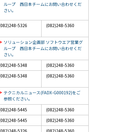
ループ 西日本チームにお問い合わせくだ
さい。
(082)248-5326
(082)248-5360
ソリューション企画部 ソフトウエア営業グ
ループ 西日本チームにお問い合わせくだ
さい。
(082)248-5348
(082)248-5360
(082)248-5348
(082)248-5360
テクニカルニュース(FADX-G000192)をご
参照ください。
(082)248-5445
(082)248-5360
(082)248-5445
(082)248-5360
(082)248-5326
(082)248-5360