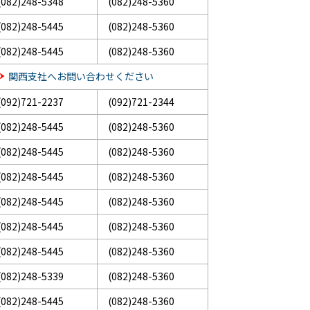
(082)248-5348
(082)248-5360
(082)248-5445
(082)248-5360
(082)248-5445
(082)248-5360
関西支社へお問い合わせください
(092)721-2237
(092)721-2344
(082)248-5445
(082)248-5360
(082)248-5445
(082)248-5360
(082)248-5445
(082)248-5360
(082)248-5445
(082)248-5360
(082)248-5445
(082)248-5360
(082)248-5445
(082)248-5360
(082)248-5339
(082)248-5360
(082)248-5445
(082)248-5360