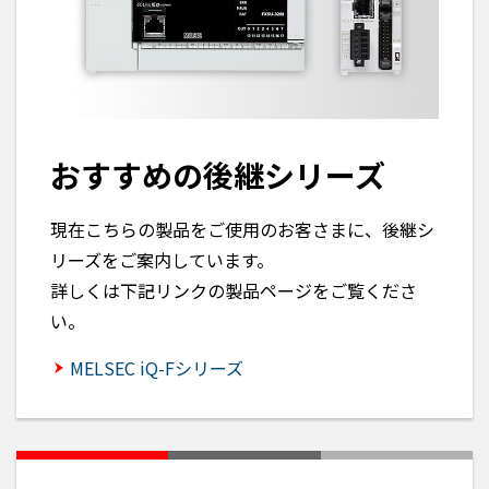
おすすめの後継シリーズ
現在こちらの製品をご使用のお客さまに、後継シ
リーズをご案内しています。
詳しくは下記リンクの製品ページをご覧くださ
い。
MELSEC iQ-Fシリーズ