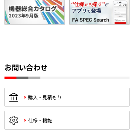
お問い合わせ
購入・見積もり
仕様・機能