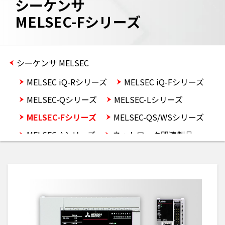
シーケンサ
MELSEC-Fシリーズ
シーケンサ MELSEC
MELSEC iQ-Rシリーズ
MELSEC iQ-Fシリーズ
MELSEC-Qシリーズ
MELSEC-Lシリーズ
MELSEC-Fシリーズ
MELSEC-QS/WSシリーズ
MELSEC-Aシリーズ
ネットワーク関連製品