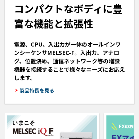
コンパクトなボディに豊
富な機能と拡張性
電源、CPU、入出力が一体のオールインワ
ンシーケンサMELSEC-F。入出力、アナロ
グ、位置決め、通信ネットワーク等の増設
機器を接続することで様々なニーズにお応え
します。
製品特長を見る