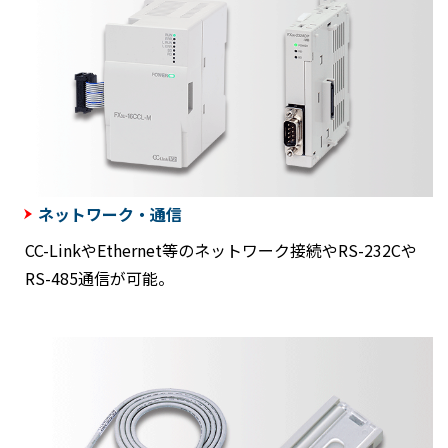
ネットワーク・通信
CC-LinkやEthernet等のネットワーク接続やRS-232Cや
RS-485通信が可能。