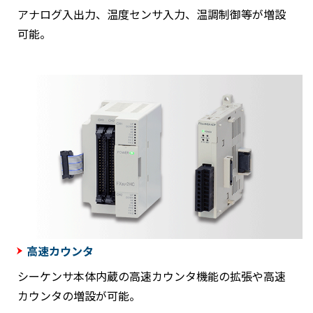
アナログ入出力、温度センサ入力、温調制御等が増設
可能。
高速カウンタ
シーケンサ本体内蔵の高速カウンタ機能の拡張や高速
カウンタの増設が可能。