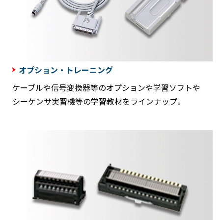
オプション・トレーニング
ケーブルや信号変換器等のオプションや学習ソフトや
シーケンサ実習機等の学習教材をラインナップ。