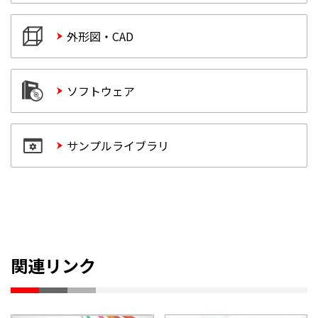
外形図・CAD
ソフトウェア
サンプルライブラリ
関連リンク