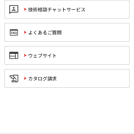
技術相談チャットサービス
よくあるご質問
ウェブサイト
カタログ請求