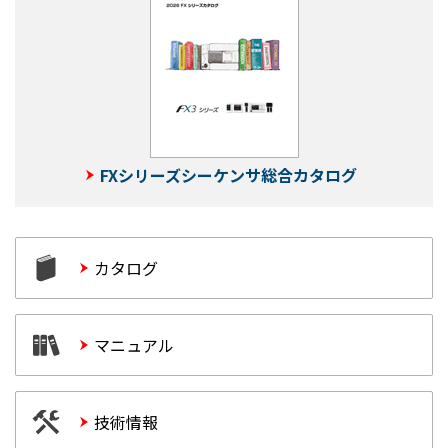
FXシリーズシーケンサ総合カタログ
カタログ
マニュアル
技術情報