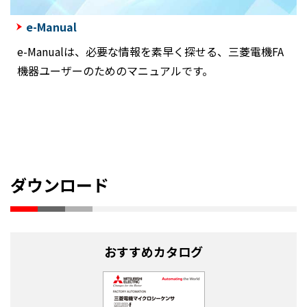
e-Manual
e-Manualは、必要な情報を素早く探せる、三菱電機FA
機器ユーザーのためのマニュアルです。
ダウンロード
おすすめカタログ