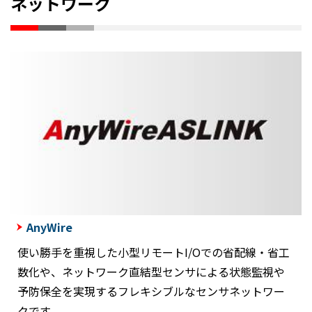
ネットワーク
AnyWire
使い勝手を重視した小型リモートI/Oでの省配線・省工
数化や、ネットワーク直結型センサによる状態監視や
予防保全を実現するフレキシブルなセンサネットワー
クです。