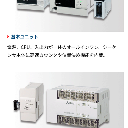
基本ユニット
電源、CPU、入出力が一体のオールインワン。シーケ
ンサ本体に高速カウンタや位置決め機能を内蔵。