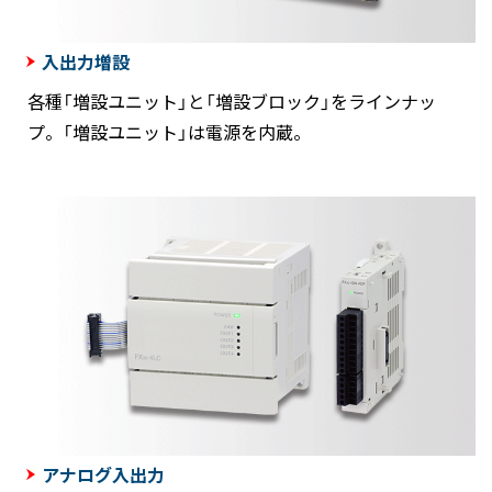
入出力増設
各種「増設ユニット」と「増設ブロック」をラインナッ
プ。「増設ユニット」は電源を内蔵。
アナログ入出力