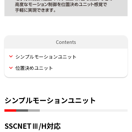
シンプルモーションユニット
位置決めユニット
シンプルモーションユニット
SSCNETⅢ/H対応