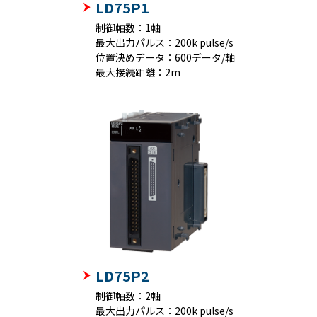
LD75P1
制御軸数：1軸
最大出力パルス：200k pulse/s
位置決めデータ：600データ/軸
最大接続距離：2m
LD75P2
制御軸数：2軸
最大出力パルス：200k pulse/s