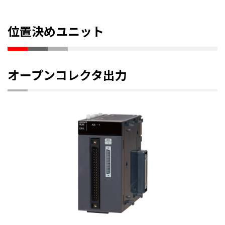
位置決めユニット
オープンコレクタ出力