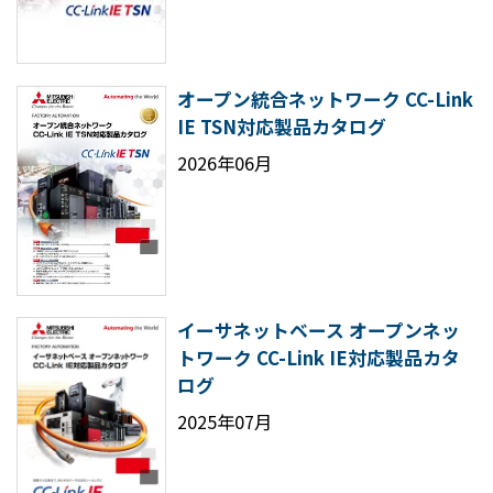
オープン統合ネットワーク CC-Link
IE TSN対応製品カタログ
2026年06月
イーサネットベース オープンネッ
トワーク CC-Link IE対応製品カタ
ログ
2025年07月