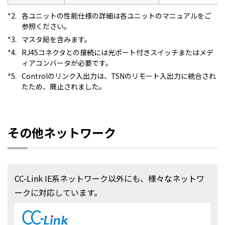
*2.
各ユニットの性能仕様の詳細は各ユニットのマニュアルをご
参照ください。
*3.
マスタ局を含みます。
*4.
RJ45コネクタとの接続には光ポート付きスイッチまたはメデ
ィアコンバータが必要です。
*5.
Controlのリンク入出力は、TSNのリモート入出力に統合され
たため、廃止されました。
その他ネットワーク
CC-Link IE系ネットワーク以外にも、様々なネットワ
ークに対応しています。