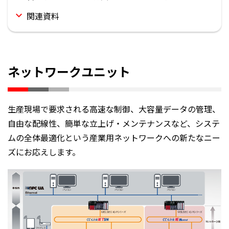
関連資料
ネットワークユニット
生産現場で要求される高速な制御、大容量データの管理、
自由な配線性、簡単な立上げ・メンテナンスなど、システ
ムの全体最適化という産業用ネットワークへの新たなニー
ズにお応えします。