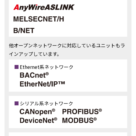
他オープンネットワークに対応しているユニットもラ
インアップしています。
Ethernet系ネットワーク
シリアル系ネットワーク