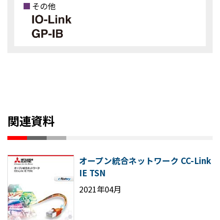
その他
関連資料
オープン統合ネットワーク CC-Link
IE TSN
2021年04月