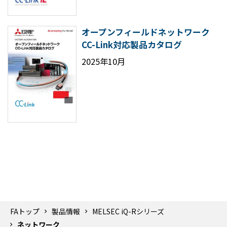
オープンフィールドネットワーク
CC-Link対応製品カタログ
2025年10月
FAトップ
製品情報
MELSEC iQ-Rシリーズ
ネットワーク