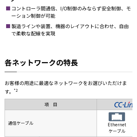
コントローラ間通信、I/O制御のみならず安全制御、モ
ーション制御が可能
製造ラインや装置、機器のレイアウトに合わせ、自由
で柔軟な配線を実現
各ネットワークの特長
お客様の用途に最適なネットワークをお選びいただけま
*2
す。
項 目
通信ケーブル
Ethernet
ケーブル