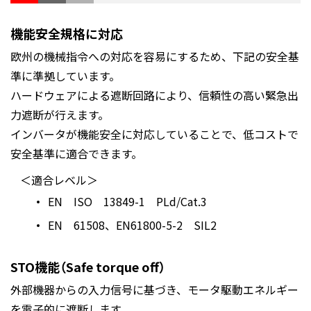
機能安全規格に対応
欧州の機械指令への対応を容易にするため、下記の安全基
準に準拠しています。
ハードウェアによる遮断回路により、信頼性の高い緊急出
力遮断が行えます。
インバータが機能安全に対応していることで、低コストで
安全基準に適合できます。
＜適合レベル＞
EN ISO 13849-1 PLd/Cat.3
EN 61508、EN61800-5-2 SIL2
STO機能（Safe torque off）
外部機器からの入力信号に基づき、モータ駆動エネルギー
を電子的に遮断します。