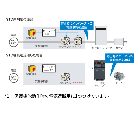
*1：
保護機能動作時の電源遮断用に1つつけています。