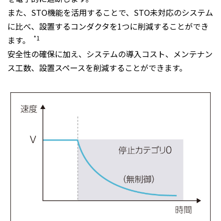
また、STO機能を活用することで、STO未対応のシステム
に比べ、設置するコンダクタを1つに削減することができ
*1
ます。
安全性の確保に加え、システムの導入コスト、メンテナン
ス工数、設置スペースを削減することができます。