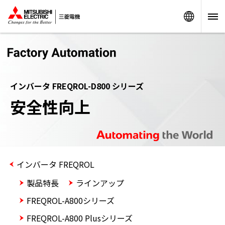
Worldw
インバータ FREQROL-D800 シリーズ
安全性向上
インバータ FREQROL
製品特長
ラインアップ
FREQROL-A800シリーズ
FREQROL-A800 Plusシリーズ