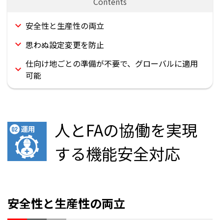
安全性と生産性の両立
思わぬ設定変更を防止
仕向け地ごとの準備が不要で、グローバルに適用
可能
人とFAの協働を実現
する機能安全対応
安全性と生産性の両立