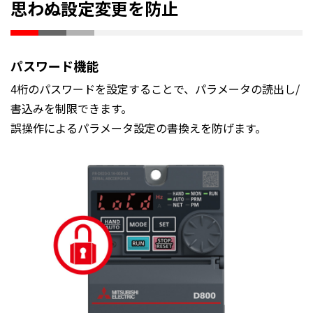
思わぬ設定変更を防止
パスワード機能
4桁のパスワードを設定することで、パラメータの読出し/
書込みを制限できます。
誤操作によるパラメータ設定の書換えを防げます。