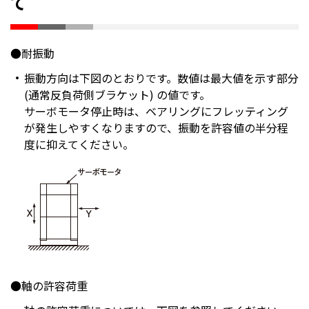
て
●耐振動
振動方向は下図のとおりです。数値は最大値を示す部分
(通常反負荷側ブラケット) の値です。
サーボモータ停止時は、ベアリングにフレッティング
が発生しやすくなりますので、振動を許容値の半分程
度に抑えてください。
●軸の許容荷重