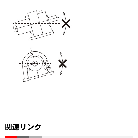
関連リンク