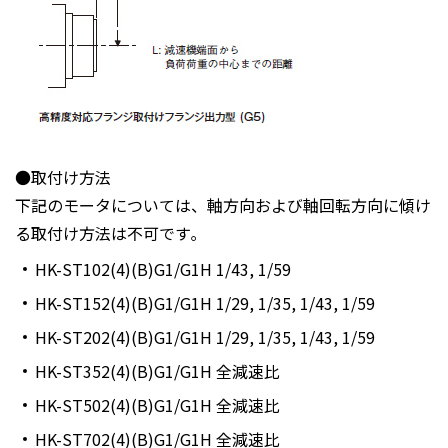
●取付け方法
下記のモータについては、軸方向および軸回転方向に傾け
る取付け方法は不可です｡
HK-ST102(4)(B)G1/G1H 1/43, 1/59
HK-ST152(4)(B)G1/G1H 1/29, 1/35, 1/43, 1/59
HK-ST202(4)(B)G1/G1H 1/29, 1/35, 1/43, 1/59
HK-ST352(4)(B)G1/G1H 全減速比
HK-ST502(4)(B)G1/G1H 全減速比
HK-ST702(4)(B)G1/G1H 全減速比