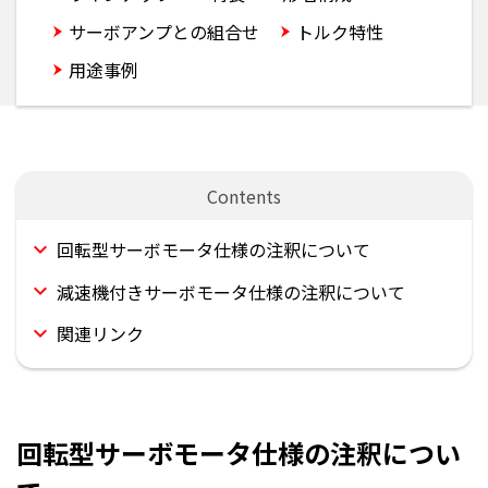
サーボアンプとの組合せ
トルク特性
用途事例
回転型サーボモータ仕様の注釈について
減速機付きサーボモータ仕様の注釈について
関連リンク
回転型サーボモータ仕様の注釈につい