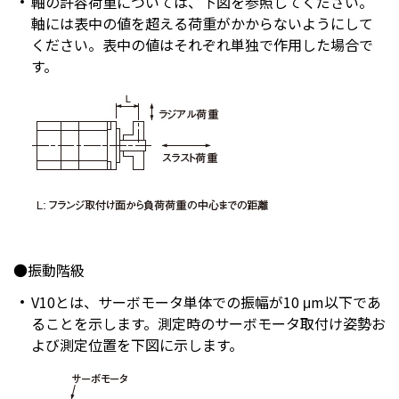
軸の許容荷重については、下図を参照してください。
軸には表中の値を超える荷重がかからないようにして
ください。表中の値はそれぞれ単独で作用した場合で
す。
●振動階級
V10とは、サーボモータ単体での振幅が10 μm以下であ
ることを示します。測定時のサーボモータ取付け姿勢お
よび測定位置を下図に示します。