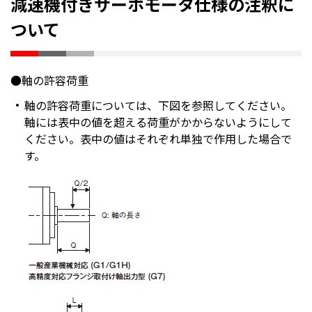
減速機付きサーボモータ仕様の注釈に
ついて
●軸の許容荷重
軸の許容荷重については、下図を参照してください。
軸には表中の値を超える荷重がかからないようにして
ください。表中の値はそれぞれ単独で作用した場合で
す。