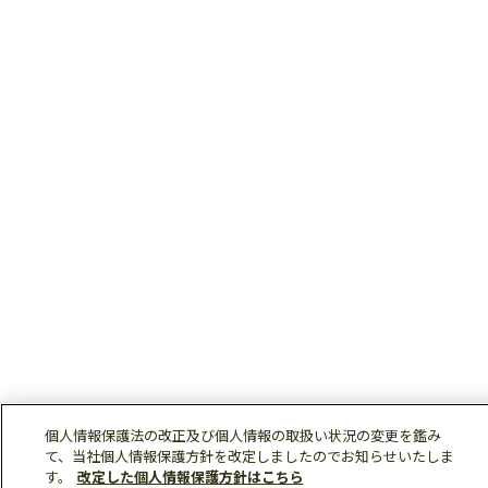
個人情報保護法の改正及び個人情報の取扱い状況の変更を鑑み
て、当社個人情報保護方針を改定しましたのでお知らせいたしま
す。
改定した個人情報保護方針はこちら