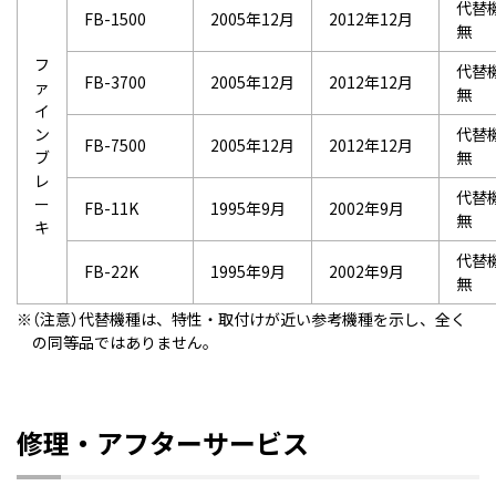
代替
FB-1500
2005年12月
2012年12月
無
フ
代替
FB-3700
2005年12月
2012年12月
ァ
無
イ
ン
代替
FB-7500
2005年12月
2012年12月
ブ
無
レ
代替
ー
FB-11K
1995年9月
2002年9月
無
キ
代替
FB-22K
1995年9月
2002年9月
無
（注意）代替機種は、特性・取付けが近い参考機種を示し、全く
の同等品ではありません。
修理・アフターサービス