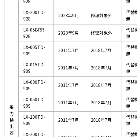
928
無
LX-200TD-
代替
2023年9月
修理対象外
928
無
LX-05BRR-
代替
2023年9月
修理対象外
928
無
LX-005TD-
代替
2011年7月
2018年7月
909
無
LX-015TD-
代替
2011年7月
2018年7月
909
無
LX-030TD-
代替
2011年7月
2018年7月
909
無
LX-050TD-
代替
2011年7月
2018年7月
909
無
張
力
LX-100TD-
代替
検
2011年7月
2018年7月
909
無
出
器
LX-200TD-
代替