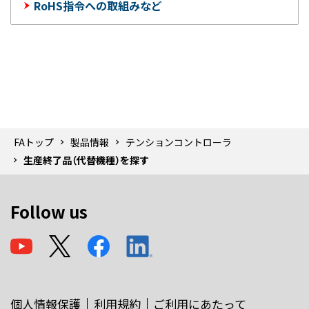
RoHS指令への取組みなど
FAトップ
製品情報
テンションコントローラ
生産終了品（代替機種）を探す
Follow us
個人情報保護
利用規約
ご利用にあたって