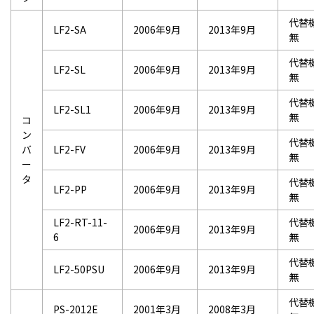
代替
LF2-SA
2006年9月
2013年9月
無
代替
LF2-SL
2006年9月
2013年9月
無
代替
LF2-SL1
2006年9月
2013年9月
無
コ
ン
代替
バ
LF2-FV
2006年9月
2013年9月
無
ー
タ
代替
LF2-PP
2006年9月
2013年9月
無
LF2-RT-11-
代替
2006年9月
2013年9月
6
無
代替
LF2-50PSU
2006年9月
2013年9月
無
代替
PS-2012E
2001年3月
2008年3月