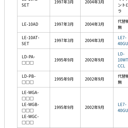
1997年3月
2004年3月
SET
ント
ラ
代替
LE-10AD
1997年3月
2004年3月
無
LE-10AT-
LE7-
1997年3月
2004年3月
SET
40GU
LD-
LD-PA-
1995年9月
2002年9月
10WT
□□□
CCL
LD-PB-
代替
1995年9月
2002年9月
□□□
無
LE-WGA-
□□□
LE-WGB-
LE7-
1995年9月
2002年9月
□□□
40GU
LE-WGC-
□□□