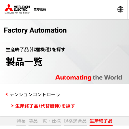
生産終了品（代替機種）を探す
製品一覧
テンションコントローラ
生産終了品（代替機種）を探す
特長
製品一覧・仕様
規格適合品
生産終了品