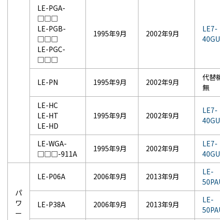
LE-PGA-
□□□
LE-PGB-
LE7-
1995年9月
2002年9月
□□□
40GU
LE-PGC-
□□□
代替
LE-PN
1995年9月
2002年9月
無
LE-HC
LE7-
LE-HT
1995年9月
2002年9月
40GU
LE-HD
LE-WGA-
LE7-
1995年9月
2002年9月
□□□-911A
40GU
LE-
LE-P06A
2006年9月
2013年9月
50PA
パ
LE-
ワ
LE-P38A
2006年9月
2013年9月
50PA
ー