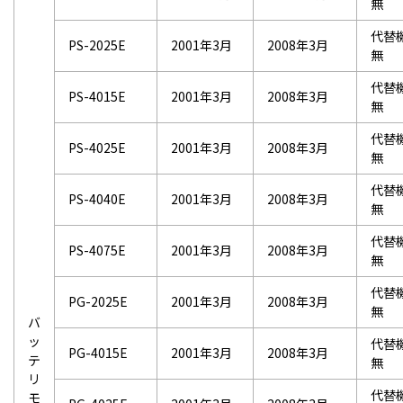
無
代替
PS-2025E
2001年3月
2008年3月
無
代替
PS-4015E
2001年3月
2008年3月
無
代替
PS-4025E
2001年3月
2008年3月
無
代替
PS-4040E
2001年3月
2008年3月
無
代替
PS-4075E
2001年3月
2008年3月
無
代替
PG-2025E
2001年3月
2008年3月
無
バ
ッ
代替
PG-4015E
2001年3月
2008年3月
テ
無
リ
代替
モ