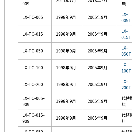
2011年7月
2018年7月
909
無
LX-
LX-TC-005
1998年9月
2005年9月
005T
LX-
LX-TC-015
1998年9月
2005年9月
015T
LX-
LX-TC-050
1998年9月
2005年9月
050T
LX-
LX-TC-100
1998年9月
2005年9月
100T
LX-
LX-TC-200
1998年9月
2005年9月
200T
LX-TC-005-
代替
1998年9月
2005年9月
909
無
LX-TC-015-
代替
1998年9月
2005年9月
909
無
LX-TC-050-
代替