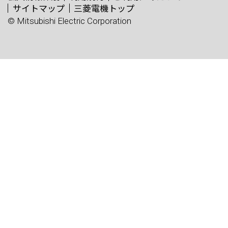
サイトマップ
三菱電機トップ
© Mitsubishi Electric Corporation