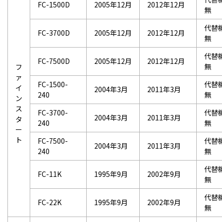
FC-1500D
2005年12月
2012年12月
無
代替
FC-3700D
2005年12月
2012年12月
無
代替
FC-7500D
2005年12月
2012年12月
無
フ
ァ
FC-1500-
代替
イ
2004年3月
2011年3月
240
無
ン
ス
FC-3700-
代替
2004年3月
2011年3月
タ
240
無
ー
ト
FC-7500-
代替
2004年3月
2011年3月
240
無
代替
FC-11K
1995年9月
2002年9月
無
代替
FC-22K
1995年9月
2002年9月
無