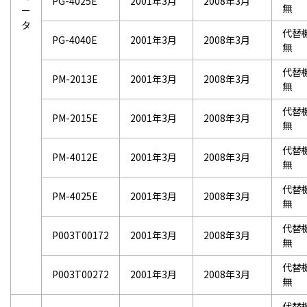
PG-4025E
2001年3月
2008年3月
無
ー
タ
代替
PG-4040E
2001年3月
2008年3月
無
代替
PM-2013E
2001年3月
2008年3月
無
代替
PM-2015E
2001年3月
2008年3月
無
代替
PM-4012E
2001年3月
2008年3月
無
代替
PM-4025E
2001年3月
2008年3月
無
代替
P003T00172
2001年3月
2008年3月
無
代替
P003T00272
2001年3月
2008年3月
無
代替