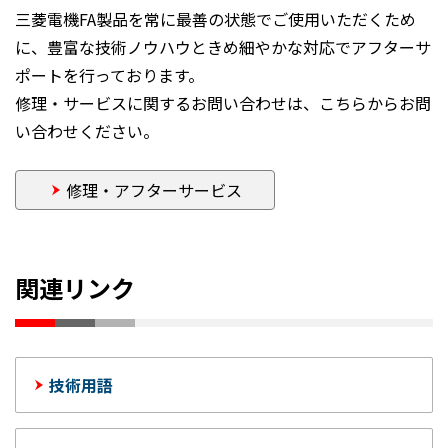
三菱電機FA製品を常に最善の状態でご使用いただくため
に、豊富な技術ノウハウときめ細やかな対応でアフターサ
ポートを行っております。
修理・サービスに関するお問い合わせは、こちらからお問
い合わせください。
修理・アフターサービス
関連リンク
技術用語