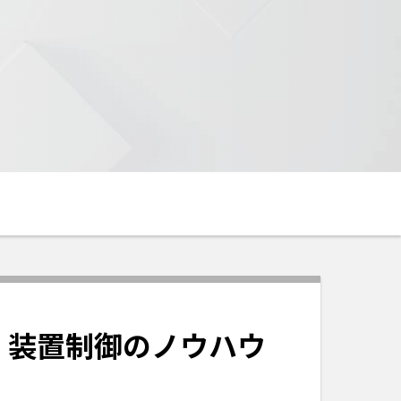
性、装置制御のノウハウ