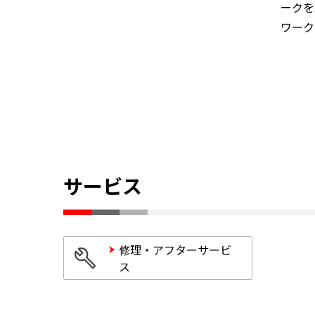
ークを
ワーク
サービス
修理・アフターサービ
ス