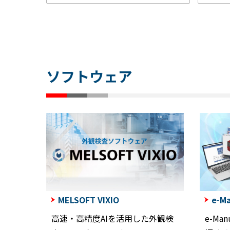
ソフトウェア
MELSOFT VIXIO
e-Ma
高速・高精度AIを活用した外観検
e-M