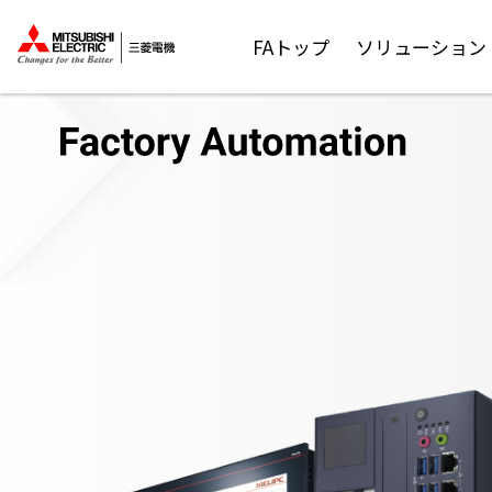
FAトップ
ソリューション