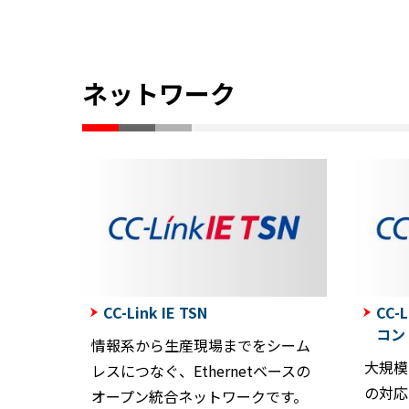
ネットワーク
CC-Link IE TSN
CC-L
コン
情報系から生産現場までをシーム
大規模
レスにつなぐ、Ethernetベースの
の対応
オープン統合ネットワークです。