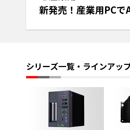
新発売！産業用PCで
シリーズ一覧・ラインアッ