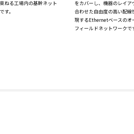
束ねる工場内の基幹ネット
をカバーし、機器のレイア
です。
合わせた自由度の高い配線
現するEthernetベースの
フィールドネットワークで