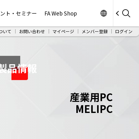
Worldwide
ベント・セミナー
FA Web Shop
ついて
お問い合わせ
マイページ
メンバー登録
ログイン
製品情報
産業用PC
MELIPC