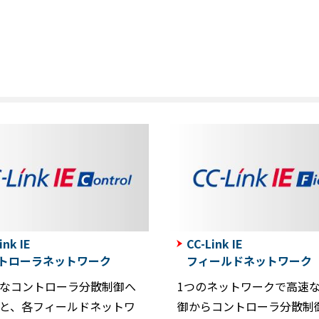
ink IE
CC-Link IE
トローラネットワーク
フィールドネットワーク
なコントローラ分散制御へ
1つのネットワークで高速なI
と、各フィールドネットワ
御からコントローラ分散制