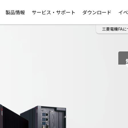
製品情報
サービス・サポート
ダウンロード
イ
三菱電機FAに