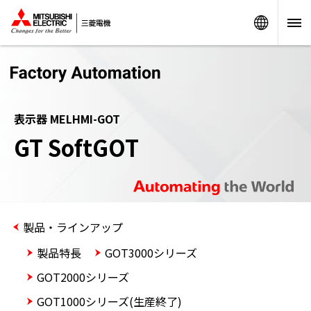
Worldw
表示器 MELHMI-GOT
GT SoftGOT
製品・ラインアップ
製品特長
GOT3000シリーズ
GOT2000シリーズ
GOT1000シリーズ(生産終了)