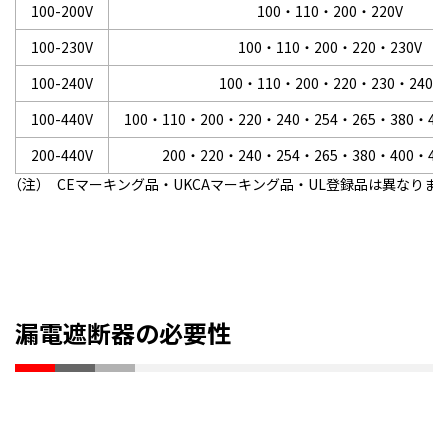
100-200V
100・110・200・220V
100-230V
100・110・200・220・230V
100-240V
100・110・200・220・230・240V
100-440V
100・110・200・220・240・254・265・380・40
200-440V
200・220・240・254・265・380・400・41
（注） CEマーキング品・UKCAマーキング品・UL登録品は異なりま
漏電遮断器の必要性