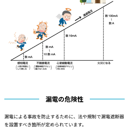
漏電の危険性
漏電による事故を防止するために、法や規制で漏電遮断器
を設置すべき箇所が定められています。