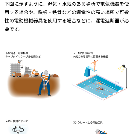
下図に示すように、湿気・水気のある場所で電気機器を使
用する場合や、鉄板・鉄骨などの導電性の高い場所で可搬
性の電動機械器具を使用する場合などに、漏電遮断器が必
要です。