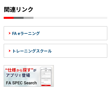
関連リンク
FA eラーニング
トレーニングスクール