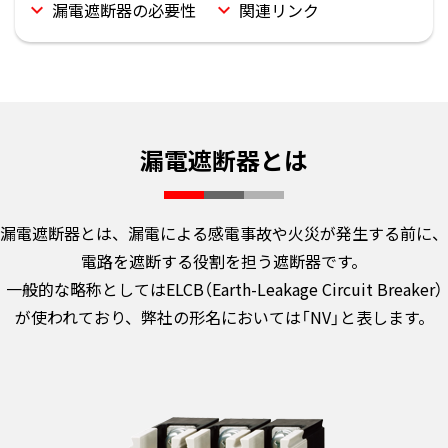
漏電遮断器の必要性
関連リンク
漏電遮断器とは
漏電遮断器とは、漏電による感電事故や火災が発生する前に、
電路を遮断する役割を担う遮断器です。
一般的な略称としてはELCB（Earth-Leakage Circuit Breaker）
が使われており、弊社の形名においては「NV」と表します。