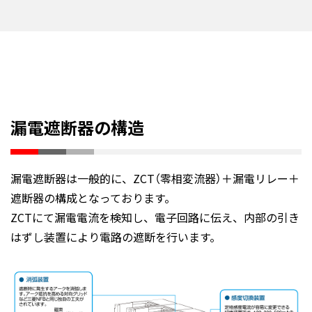
漏電遮断器の構造
漏電遮断器は一般的に、ZCT（零相変流器）＋漏電リレー＋
遮断器の構成となっております。
ZCTにて漏電電流を検知し、電子回路に伝え、内部の引き
はずし装置により電路の遮断を行います。