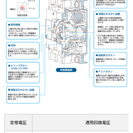
定格電圧
適用回路電圧