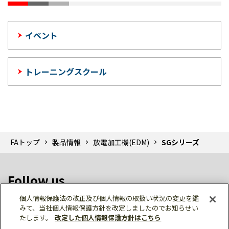
イベント
トレーニングスクール
FAトップ
製品情報
放電加工機(EDM)
SGシリーズ
Follow us
個人情報保護法の改正及び個人情報の取扱い状況の変更を鑑
みて、当社個人情報保護方針を改定しましたのでお知らせい
たします。
改定した個人情報保護方針はこちら