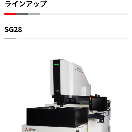
ラインアップ
SG28