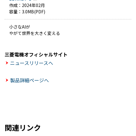
作成：
2024年02月
容量：
3.0MB(PDF)
小さなAIが
やがて世界を大きく変える
三菱電機オフィシャルサイト
ニュースリリースへ
製品詳細ページへ
関連リンク