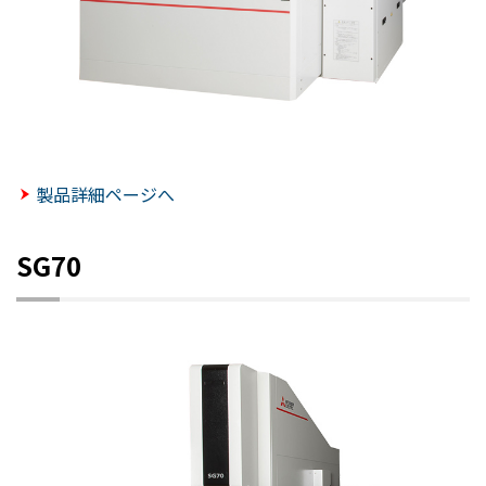
製品詳細ページへ
SG70