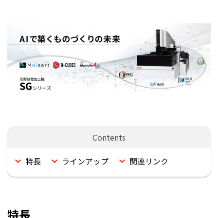
特長
ラインアップ
関連リンク
特長