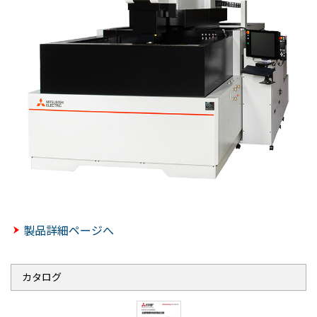
製品詳細ページへ
カタログ