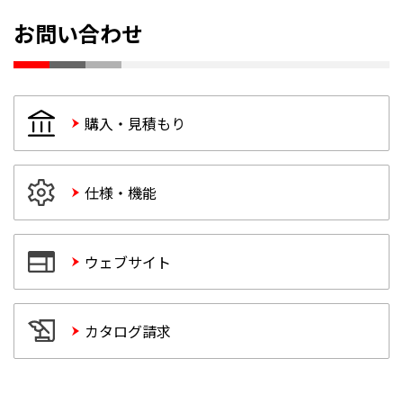
お問い合わせ
購入・見積もり
仕様・機能
ウェブサイト
カタログ請求