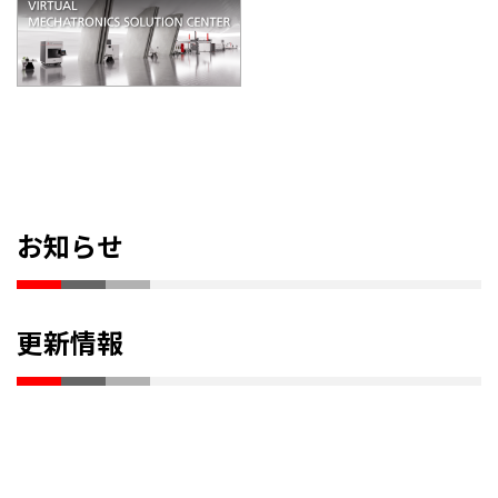
お知らせ
更新情報