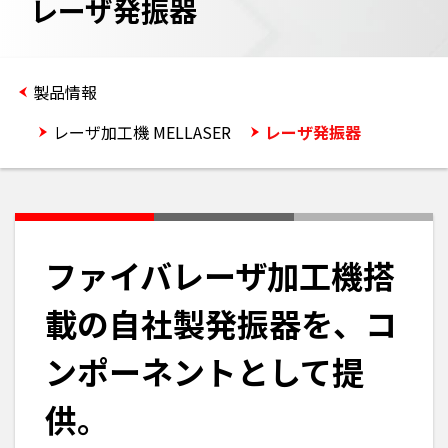
レーザ発振器
製品情報
レーザ加工機 MELLASER
レーザ発振器
ファイバレーザ加工機搭
載の自社製発振器を、コ
ンポーネントとして提
供。