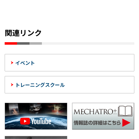
関連リンク
イベント
トレーニングスクール