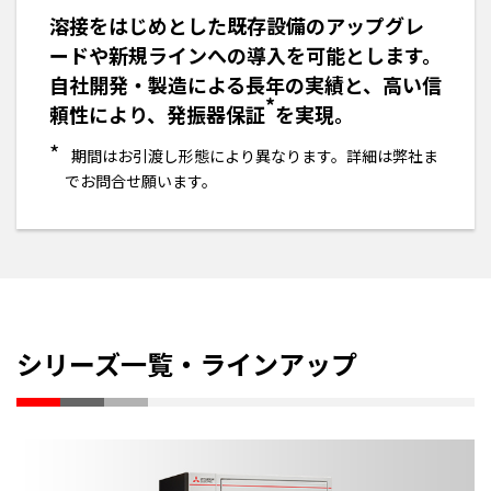
溶接をはじめとした既存設備のアップグレ
ードや新規ラインへの導入を可能とします。
自社開発・製造による長年の実績と、高い信
*
頼性により、発振器保証
を実現。
*
期間はお引渡し形態により異なります。詳細は弊社ま
でお問合せ願います。
シリーズ一覧・ラインアップ