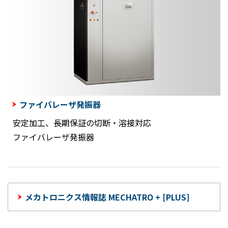
ファイバレーザ発振器
安定加工、長期保証の切断・溶接対応
ファイバレーザ発振器
メカトロニクス情報誌 MECHATRO + [PLUS]