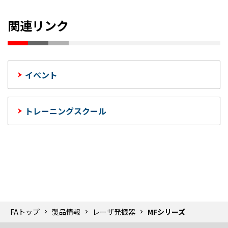
関連リンク
イベント
トレーニングスクール
FAトップ
製品情報
レーザ発振器
MFシリーズ