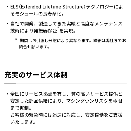
ELS（Extended Lifetime Structure）テクノロジーによ
るモジュールの長寿命化。
自社で開発、製造してきた実績と高度なメンテナンス
*
技術により発振器保証
を実現。
*
期間はお引渡し形態により異なります。詳細は弊社までお
問合せ願います。
充実のサービス体制
全国にサービス拠点を有し、質の高いサービス提供と
安定した部品供給により、マシンダウンリスクを極限
まで抑制。
お客様の緊急時には迅速に対応し、安定稼働をご支援
いたします。