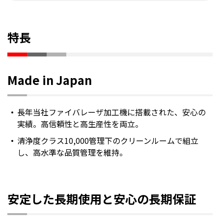
特長
Made in Japan
長年当社ファイバレーザ加工機に搭載された、安心の
実績。高信頼性と高生産性を両立。
清浄度クラス10,000管理下のクリーンルームで組立
し、高水準な品質管理を維持。
安定した長期使用と安心の長期保証