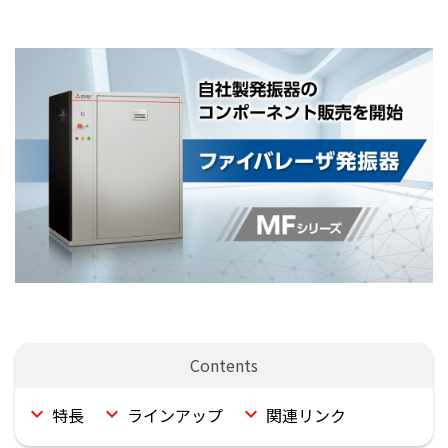
特長
ラインアップ
関連リンク