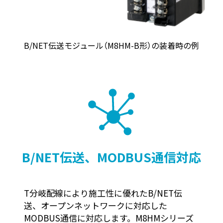
B/NET伝送モジュール（M8HM-B形）の装着時の例
B/NET伝送、MODBUS通信対応
T分岐配線により施工性に優れたB/NET伝
送、オープンネットワークに対応した
MODBUS通信に対応します。M8HMシリーズ