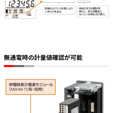
無通電時の計量値確認が可能