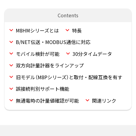
M8HMシリーズとは
特長
B/NET伝送・MODBUS通信に対応
モバイル検針が可能
30分タイムデータ
双方向計量計器をラインアップ
旧モデル（M8Pシリーズ）と取付・配線互換を有す
誤接続判別サポート機能
無通電時の計量値確認が可能
関連リンク