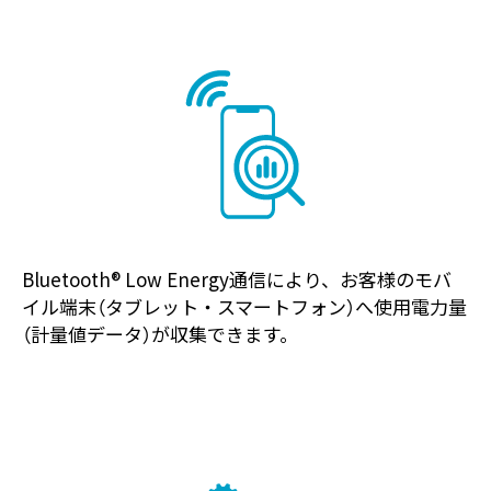
Bluetooth® Low Energy通信により、お客様のモバ
イル端末（タブレット・スマートフォン）へ使用電力量
（計量値データ）が収集できます。