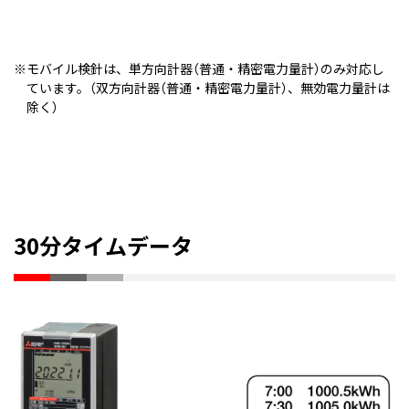
モバイル検針は、単方向計器（普通・精密電力量計）のみ対応し
ています。（双方向計器（普通・精密電力量計）、無効電力量計は
除く）
30分タイムデータ