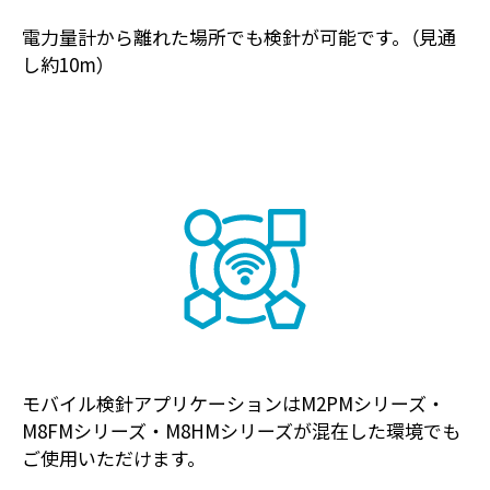
電力量計から離れた場所でも検針が可能です。（見通
し約10m）
モバイル検針アプリケーションはM2PMシリーズ・
M8FMシリーズ・M8HMシリーズが混在した環境でも
ご使用いただけます。