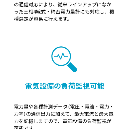
の通信対応により、従来ラインアップになか
った三相4線式・精密電力量計にも対応し、機
種選定が容易に行えます。
電気設備の負荷監視可能
電力量や各種計測データ（電圧・電流・電力・
力率）の通信出力に加えて、最大電流と最大電
力を記憶しますので、電気設備の負荷監視が
可能です。