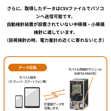
さらに、取得したデータはCSVファイルでパソコ
ンへ送信可能です。
自動検針装置が設置されていない中規模・小規模
検針に適しています。
（目視検針の時、電力量計の近くに寄れないとき）