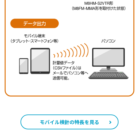
モバイル検針の特長を見る