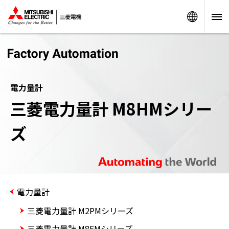
Worldw
電力量計
三菱電力量計 M8HMシリー
ズ
電力量計
三菱電力量計 M2PMシリーズ
三菱電力量計 M8FMシリーズ