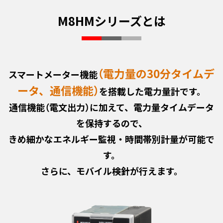
M8HMシリーズとは
（電力量の30分タイムデ
スマートメーター機能
ータ、通信機能）
を搭載した電力量計です。
通信機能（電文出力）に加えて、電力量タイムデータ
を保持するので、
きめ細かなエネルギー監視・時間帯別計量が可能で
す。
さらに、モバイル検針が行えます。