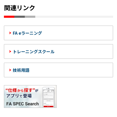
関連リンク
FA eラーニング
トレーニングスクール
技術用語