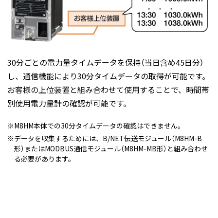
30分ごとの電力量タイムデータを保持（当日含め45日分）
し、通信機能により30分タイムデータの取得が可能です。
お客様の上位装置と組み合わせて使用することで、時間帯
別使用電力量計の確認が可能です。
M8HM本体での30分タイムデータの確認はできません。
データを収集するためには、B/NET伝送モジュール（M8HM-B
形）またはMODBUS通信モジュール（M8HM-MB形）と組み合わせ
る必要があります。