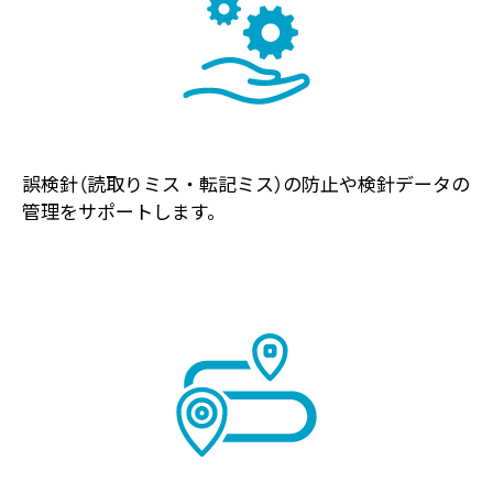
誤検針（読取りミス・転記ミス）の防止や検針データの
管理をサポートします。