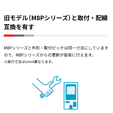
旧モデル（M8Pシリーズ）と取付・配線
互換を有す
M8Pシリーズと外形・取付ピッチは同一寸法にしています
ので、M8Pシリーズからの更新が容易に行えます。
奥行寸法は1mm異なります。