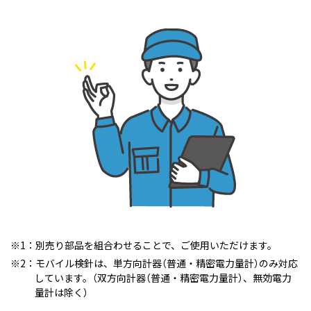
1：別売り部品を組合わせることで、ご使用いただけます。
2：モバイル検針は、単方向計器（普通・精密電力量計）のみ対応
しています。（双方向計器（普通・精密電力量計）、無効電力
量計は除く）