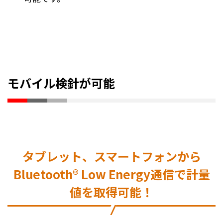
モバイル検針が可能
タブレット、スマートフォンから
Bluetooth® Low Energy通信で計量
値を取得可能！