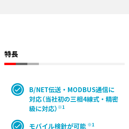
特長
B/NET伝送・MODBUS通信に
対応（当社初の三相4線式・精密
※1
級に対応）
※1
モバイル検針が可能