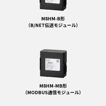
M8HM-B形
（B/NET伝送モジュール）
M8HM-MB形
（MODBUS通信モジュール）