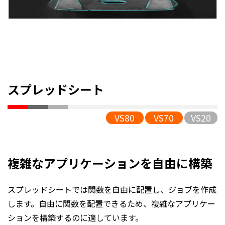
スプレッドシート
VS80
VS70
VS20
複雑なアプリケーションを自由に構築
スプレッドシートでは関数を自由に配置し、ジョブを作成
します。自由に関数を配置できるため、複雑なアプリケー
ションを構築するのに適しています。