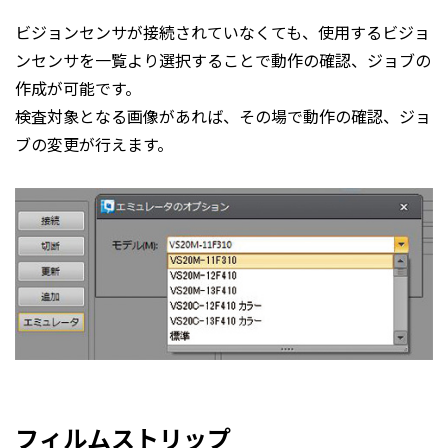
ビジョンセンサが接続されていなくても、使用するビジョ
ンセンサを一覧より選択することで動作の確認、ジョブの
作成が可能です。
検査対象となる画像があれば、その場で動作の確認、ジョ
ブの変更が行えます。
フィルムストリップ