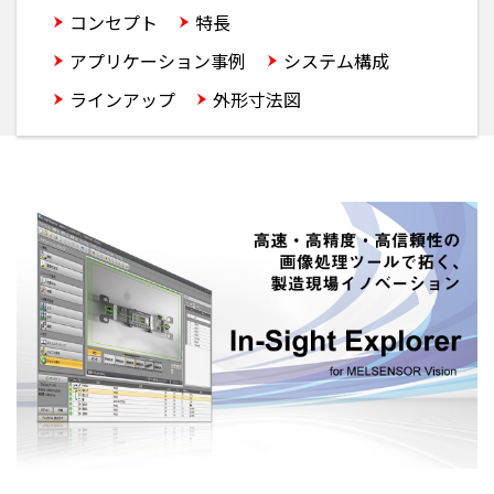
コンセプト
特長
設定ツール
アプリケーション事例
システム構成
ラインアップ
外形寸法図