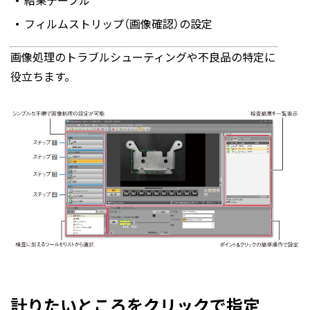
結果テーブル
フィルムストリップ（画像確認）の設定
画像処理のトラブルシューティングや不良品の特定に
役立ちます。
計りたいところをクリックで指定