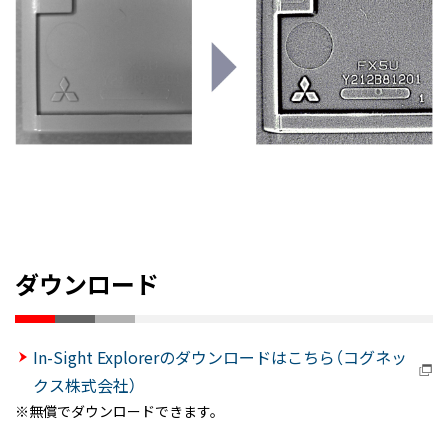
ダウンロード
In-Sight Explorerのダウンロードはこちら（コグネッ
クス株式会社）
無償でダウンロードできます。