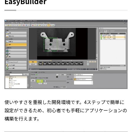
EasyBuilder
使いやすさを重視した開発環境です。4ステップで簡単に
設定ができるため、初心者でも手軽にアプリケーションの
構築を行えます。