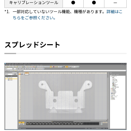
キャリブレーションツール
●
●
—
*1.
一部対応していないツール機能、機種があります。
詳細はこ
ちらをご参照ください。
スプレッドシート