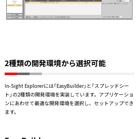
2種類の開発環境から選択可能
In-Sight Explorerには「EasyBuilder」と「スプレッドシー
ト」の2種類の開発環境を実装しています。アプリケーショ
ンにあわせて最適な開発環境を選択し、セットアップでき
ます。