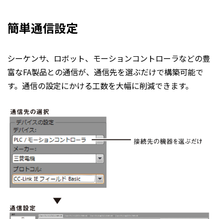
簡単通信設定
シーケンサ、ロボット、モーションコントローラなどの豊
富なFA製品との通信が、通信先を選ぶだけで構築可能で
す。通信の設定にかける工数を大幅に削減できます。