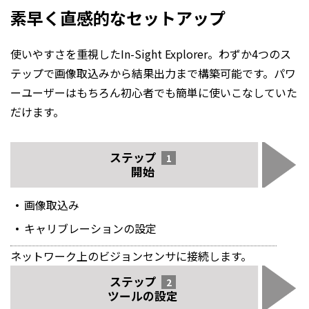
素早く直感的なセットアップ
使いやすさを重視したIn-Sight Explorer。わずか4つのス
テップで画像取込みから結果出力まで構築可能です。パワ
ーユーザーはもちろん初心者でも簡単に使いこなしていた
だけます。
ステップ
1
開始
画像取込み
キャリブレーションの設定
ネットワーク上のビジョンセンサに接続します。
ステップ
2
ツールの設定