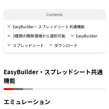
EasyBuilder・スプレッドシート共通機能
2種類の開発環境から選択可能
EasyBuilder
スプレッドシート
ダウンロード
EasyBuilder・スプレッドシート共通
機能
エミュレーション