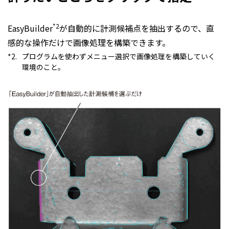
*2
EasyBuilder
が自動的に計測候補点を抽出するので、直
感的な操作だけで画像処理を構築できます。
*2.
プログラムを使わずメニュー選択で画像処理を構築していく
環境のこと。