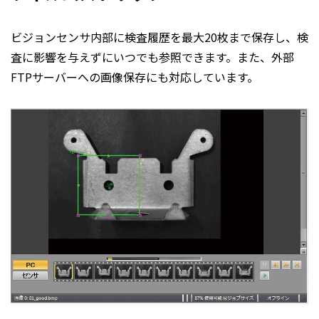
ビジョンセンサ内部に検査履歴を最大20枚まで保存し、検
査に影響を与えずにいつでも参照できます。また、外部
FTPサーバーへの画像保存にも対応しています。