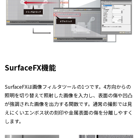
SurfaceFX機能
SurfaceFXは画像フィルタツールの1つです。4方向からの
照明を切り替えて照射した画像を入力し、表面の傷や凹凸
が強調された画像を出力する関数です。通常の撮影では見
えにくいエンボス状の刻印や金属表面の傷を分離しやすく
します。