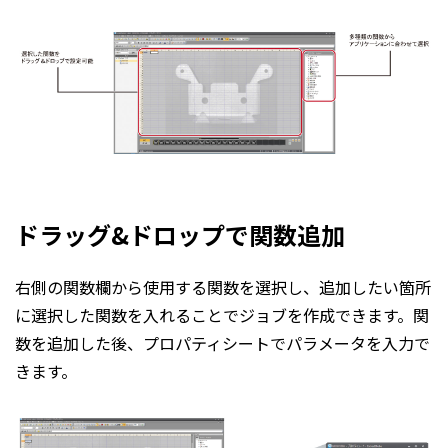
ドラッグ&ドロップで関数追加
右側の関数欄から使用する関数を選択し、追加したい箇所
に選択した関数を入れることでジョブを作成できます。関
数を追加した後、プロパティシートでパラメータを入力で
きます。