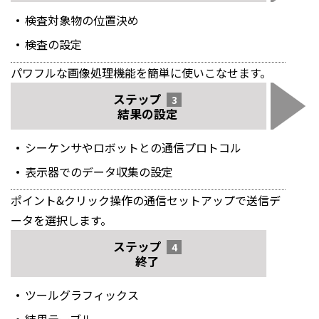
検査対象物の位置決め
検査の設定
パワフルな画像処理機能を簡単に使いこなせます。
ステップ
3
結果の設定
シーケンサやロボットとの通信プロトコル
表示器でのデータ収集の設定
ポイント&クリック操作の通信セットアップで送信デ
ータを選択します。
ステップ
4
終了
ツールグラフィックス