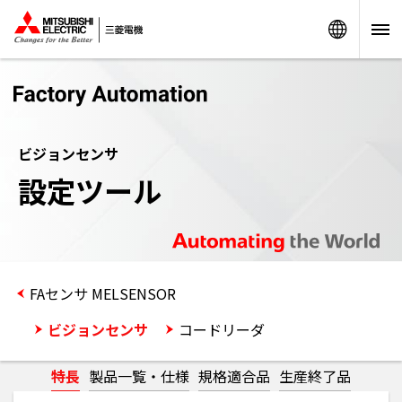
Worldw
ビジョンセンサ
設定ツール
FAセンサ MELSENSOR
ビジョンセンサ
コードリーダ
特長
製品一覧・仕様
規格適合品
生産終了品