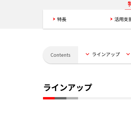
特長
ラインアップ
活用支
ラインアップ
ラインアップ