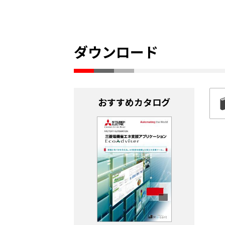
ダウンロード
おすすめカタログ