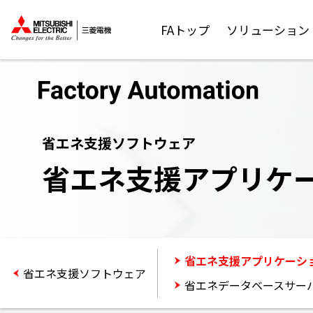
FAトップ
ソリューション
省エネ支援ソフトウェア
省エネ支援アプリケーショ
省エネ支援アプリケーション 
省エネ支援ソフトウェア
省エネデータベースサーバソ