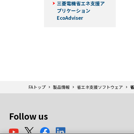
三菱電機省エネ支援ア
プリケーション
EcoAdviser
FAトップ
製品情報
省エネ支援ソフトウェア
省
Follow us