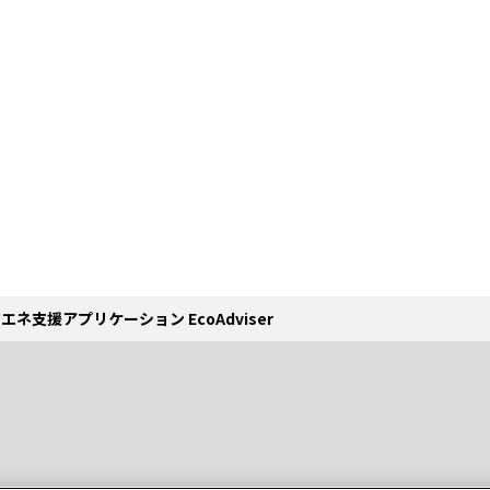
エネ支援アプリケーション EcoAdviser