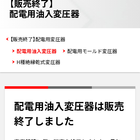
【販売終了】
配電用油入変圧器
【販売終了】配電用変圧器
配電用油入変圧器
配電用モールド変圧器
H種絶縁乾式変圧器
配電用油入変圧器は販売
終了しました