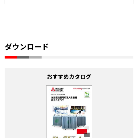
ダウンロード
おすすめカタログ