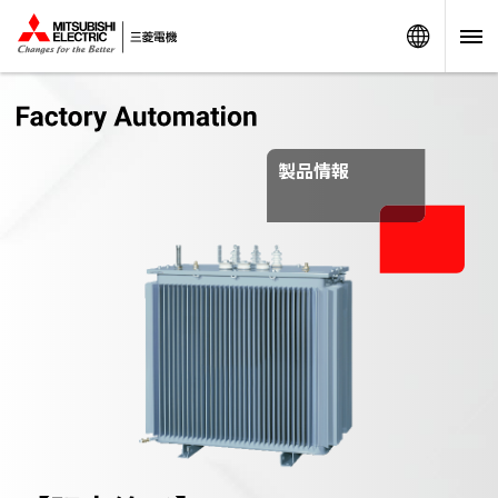
Worldw
製品情報