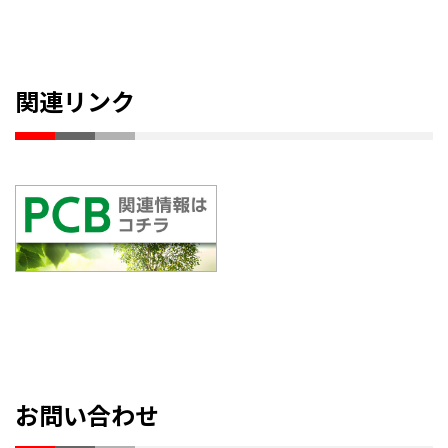
関連リンク
お問い合わせ