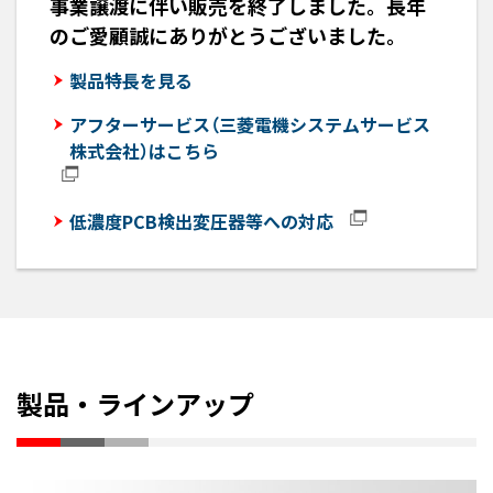
事業譲渡に伴い販売を終了しました。長年
のご愛顧誠にありがとうございました。
製品特長を見る
アフターサービス（三菱電機システムサービス
株式会社）はこちら
低濃度PCB検出変圧器等への対応
製品・ラインアップ