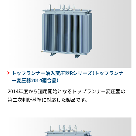
トップランナー油入変圧器Rシリーズ（トップランナ
ー変圧器2014適合品）
2014年度から適用開始となるトップランナー変圧器の
第二次判断基準に対応した製品です。