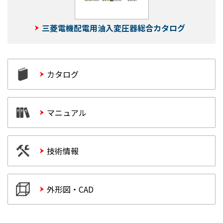
三菱電機配電用油入変圧器総合カタログ
カタログ
マニュアル
技術情報
外形図・CAD