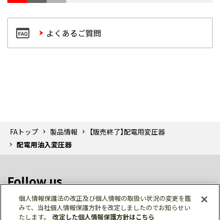
よくあるご質問
FAトップ
製品情報
【販売終了】配電用変圧器
配電用油入変圧器
Follow us
個人情報保護法の改正及び個人情報の取扱い状況の変更を鑑
みて、当社個人情報保護方針を改定しましたのでお知らせい
たします。
改定した個人情報保護方針はこちら