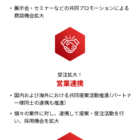
展示会・セミナーなどの共同プロモーションによる
商談機会拡大
受注拡大！
営業連携
国内および海外における共同提案活動推進（パートナ
ー様同士の連携も推進）
個々の案件に対し、連携して提案・受注活動を行
い、採用機会を拡大