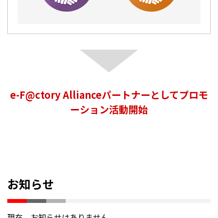
e-F@ctory Allianceパートナーとしてプロモ
ーション活動開始
お知らせ
現在、お知らせはありません。