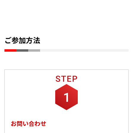
ご参加方法
お問い合わせ