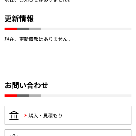
更新情報
現在、更新情報はありません。
お問い合わせ
購入・見積もり