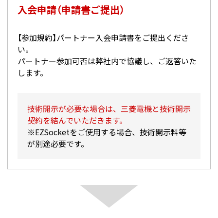
入会申請（申請書ご提出）
【参加規約】パートナー入会申請書をご提出くださ
い。
パートナー参加可否は弊社内で協議し、ご返答いた
します。
技術開示が必要な場合は、三菱電機と技術開示
契約を結んでいただきます。
※EZSocketをご使用する場合、技術開示料等
が別途必要です。