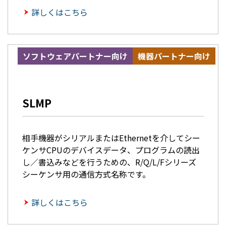
詳しくはこちら
ソフトウェアパートナー向け
機器パートナー向け
SLMP
相手機器がシリアルまたはEthernetを介してシー
ケンサCPUのデバイスデータ、プログラムの読出
し／書込みなどを行うための、R/Q/L/Fシリーズ
シーケンサ用の通信方式名称です。
詳しくはこちら