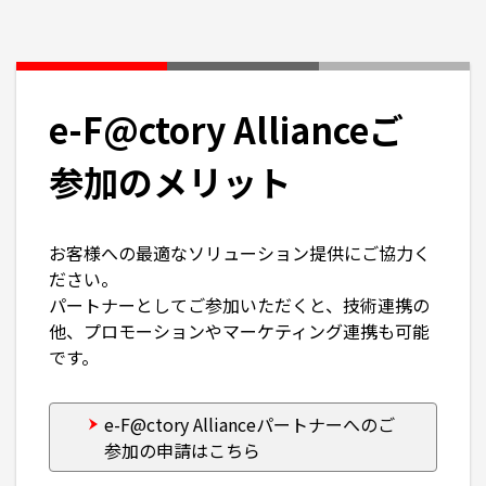
e-F@ctory Allianceご
参加のメリット
お客様への最適なソリューション提供にご協力く
ださい。
パートナーとしてご参加いただくと、技術連携の
他、プロモーションやマーケティング連携も可能
です。
e-F@ctory Allianceパートナーへのご
参加の申請はこちら