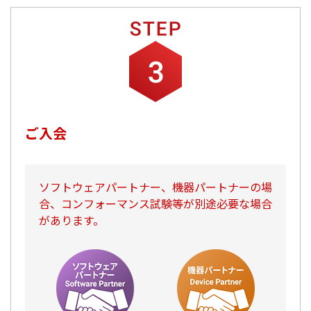
ご入会
ソフトウェアパートナー、機器パートナーの場
合、コンフォーマンス試験等が別途必要な場合
があります。