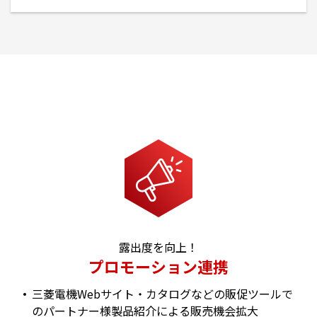
露出度を向上！
プロモーション連携
三菱電機Webサイト・カタログなどの販促ツールで
のパートナー様製品紹介による販売機会拡大