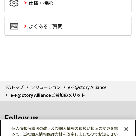
仕様・機能
よくあるご質問
FAトップ
ソリューション
e-F@ctory Alliance
e-F@ctory Allianceご参加のメリット
Follow us
個人情報保護法の改正及び個人情報の取扱い状況の変更を鑑
みて、当社個人情報保護方針を改定しましたのでお知らせい