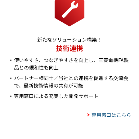
新たなソリューション構築！
技術連携
使いやすさ、つなぎやすさを向上し、三菱電機FA製
品との親和性も向上
パートナー様同士／当社との連携を促進する交流会
で、最新技術情報の共有が可能
専用窓口による充実した開発サポート
専用窓口はこちら