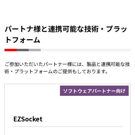
パートナ様と連携可能な技術・プラッ
トフォーム
ご参加いただいたパートナー様には、製品と連携可能な技
術・プラットフォームのご提供もしております。
ソフトウェアパートナー向け
EZSocket