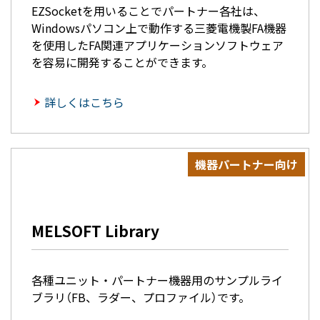
EZSocketを用いることでパートナー各社は、
Windowsパソコン上で動作する三菱電機製FA機器
を使用したFA関連アプリケーションソフトウェア
を容易に開発することができます。
詳しくはこちら
機器パートナー向け
MELSOFT Library
各種ユニット・パートナー機器用のサンプルライ
ブラリ（FB、ラダー、プロファイル）です。