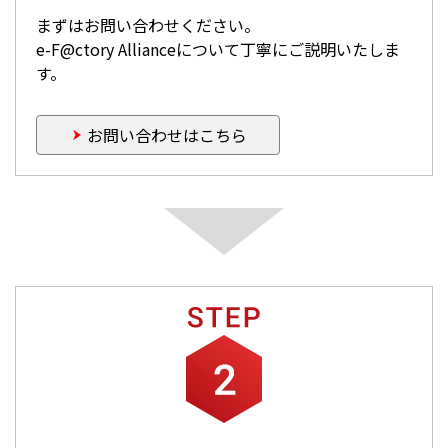
まずはお問い合わせください。
e-F@ctory Allianceについて丁寧にご説明いたしま
す。
お問い合わせはこちら