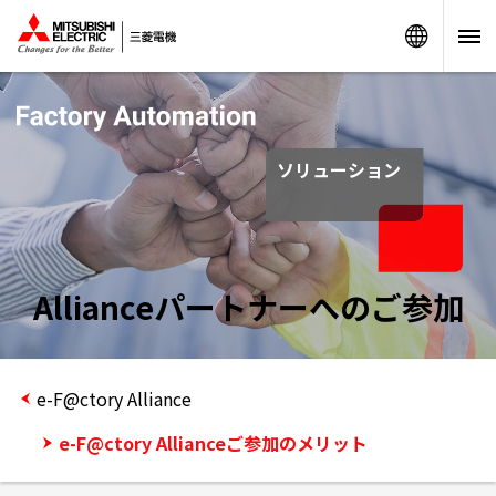
Worldw
ソリューション
Allianceパートナーへのご参加
e-F@ctory Alliance
e-F@ctory Allianceご参加のメリット