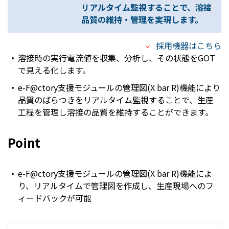
リアルタイム監視することで、溶接
品質の維持・管理を実現します。
採用機器はこちら
溶接時の実行電流値を収集、分析し、その状態をGOT
で見える化します。
e-F@ctory支援モジュールの管理図(X bar R)機能により
品質のばらつきをリアルタイム監視することで、生産
工程を管理し溶接の品質を維持することができます。
Point
e-F@ctory支援モジュールの管理図(X bar R)機能によ
り、リアルタイムで管理図を作成し、生産現場へのフ
ィードバックが可能