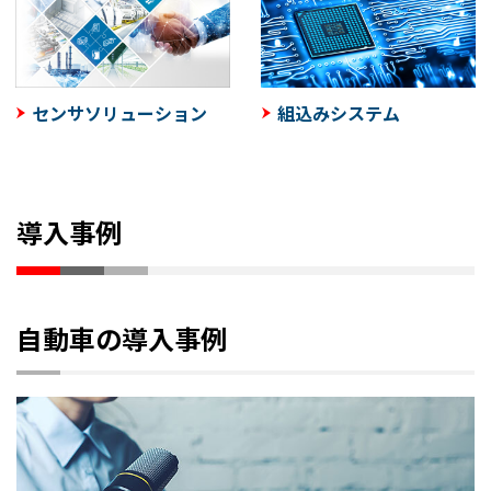
センサソリューション
組込みシステム
導入事例
自動車の導入事例