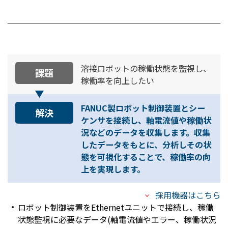
溶接ロボットの稼働状態を監視し、
課題
稼働率を向上したい
FANUC製ロボット制御装置とシー
解決
ケンサを接続し、軸電流値や稼働状
況などのデータを収集します。収集
したデータをもとに、分析しその状
態を可視化することで、稼働率の向
上を実現します。
採用機器はこちら
ロボット制御装置をEthernetユニットで接続し、稼働
状態監視に必要なデータ(軸電流値やエラー、稼働状況