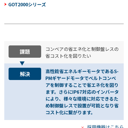
GOT2000シリーズ
コンベアの省エネ化と制御盤レスの
課題
省コスト化を図りたい
高性能省エネルギーモータであるS-
解決
PMギヤードモータでベルトコンベ
アを制御することで省エネ化を図り
ます。さらにIP67対応のインバータ
により、様々な環境に対応できるた
め制御盤レスで設置が可能となり省
コスト化に繋がります。
採用機器はこちら