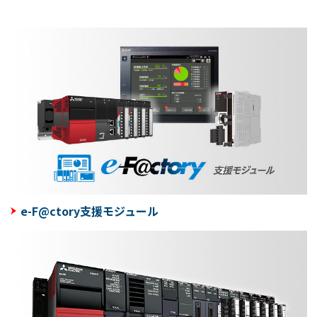
e-F@ctory支援モジュール