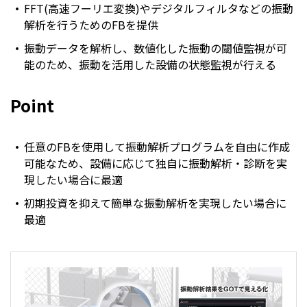
FFT(高速フーリエ変換)やデジタルフィルタなどの振動
解析を行うためのFBを提供
振動データを解析し、数値化した振動の閾値監視が可
能のため、振動を活用した設備の状態監視が行える
Point
任意のFBを使用して振動解析プログラムを自由に作成
可能なため、設備に応じて独自に振動解析・診断を実
現したい場合に最適
初期投資を抑えて簡単な振動解析を実現したい場合に
最適