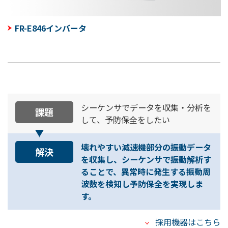
FR-E846インバータ
シーケンサでデータを収集・分析を
課題
して、予防保全をしたい
壊れやすい減速機部分の振動データ
解決
を収集し、シーケンサで振動解析す
ることで、異常時に発生する振動周
波数を検知し予防保全を実現しま
す。
採用機器はこちら