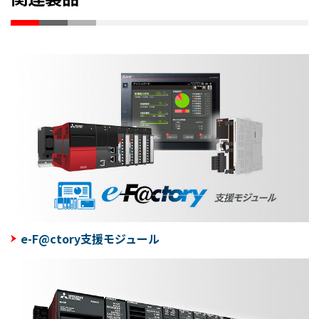
e-F@ctory支援モジュール