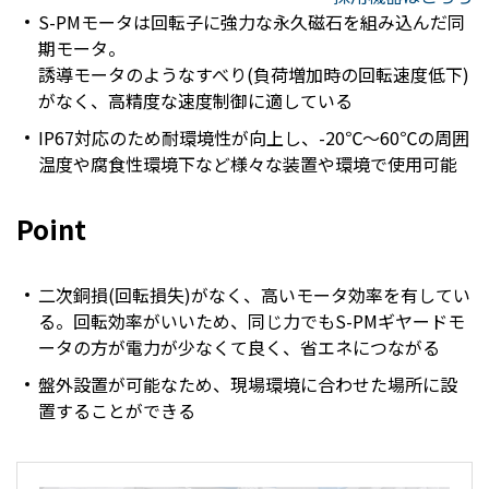
S-PMモータは回転子に強力な永久磁石を組み込んだ同
期モータ。
誘導モータのようなすべり(負荷増加時の回転速度低下)
がなく、高精度な速度制御に適している
IP67対応のため耐環境性が向上し、-20℃～60℃の周囲
温度や腐食性環境下など様々な装置や環境で使用可能
Point
二次銅損(回転損失)がなく、高いモータ効率を有してい
る。回転効率がいいため、同じ力でもS-PMギヤードモ
ータの方が電力が少なくて良く、省エネにつながる
盤外設置が可能なため、現場環境に合わせた場所に設
置することができる