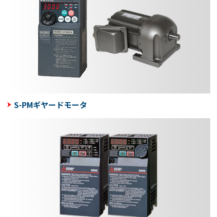
S-PMギヤードモータ