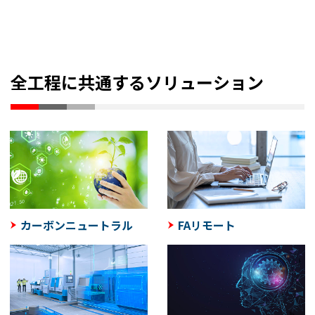
全工程に共通するソリューション
カーボンニュートラル
FAリモート