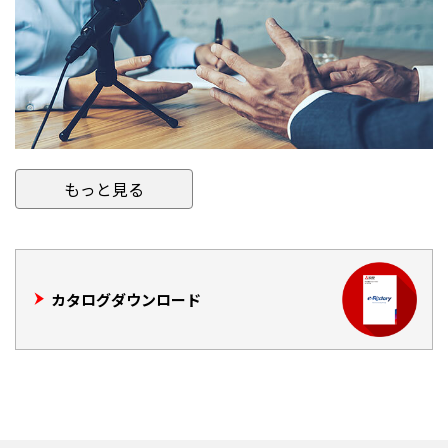
もっと見る
カタログダウンロード