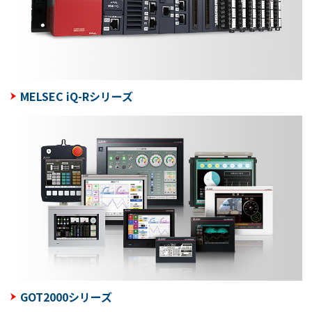
MELSEC iQ-Rシリーズ
GOT2000シリーズ