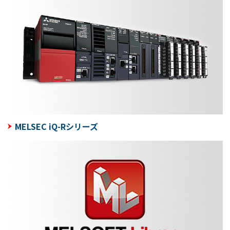
MELSEC iQ-Rシリーズ