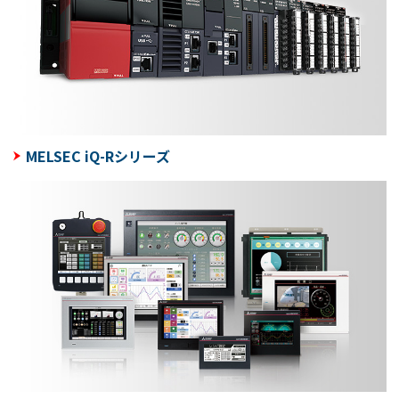
MELSEC iQ-Rシリーズ