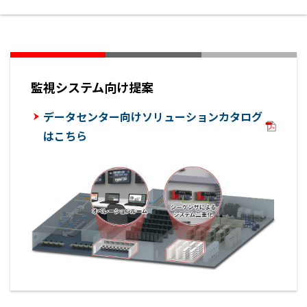
監視システム向け提案
データセンター向けソリューションカタログ
はこちら