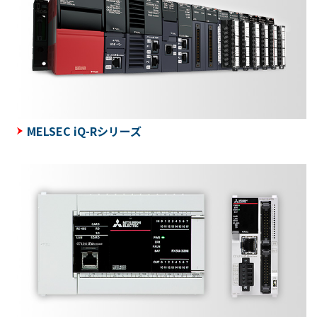
MELSEC iQ-Rシリーズ