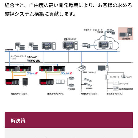
組合せと、自由度の高い開発環境により、お客様の求める
監視システム構築に貢献します。
解決策