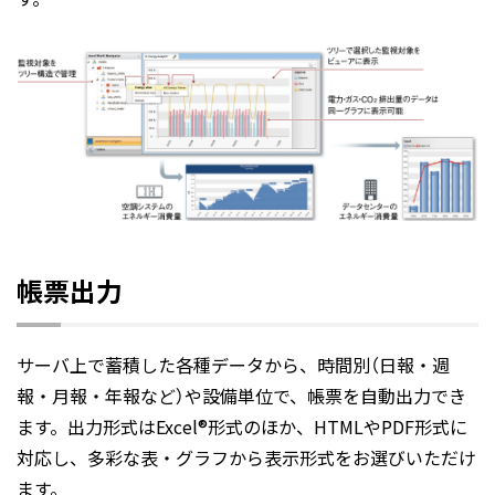
帳票出力
サーバ上で蓄積した各種データから、時間別（日報・週
報・月報・年報など）や設備単位で、帳票を自動出力でき
ます。出力形式はExcel®形式のほか、HTMLやPDF形式に
対応し、多彩な表・グラフから表示形式をお選びいただけ
ます。