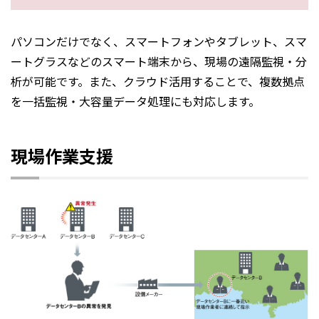
パソコンだけでなく、スマートフォンやタブレット、スマ
ートグラスなどのスマート端末から、現場の遠隔監視・分
析が可能です。また、クラウド活用することで、複数拠点
を一括監視・大容量データ処理にも対応します。
現場作業支援