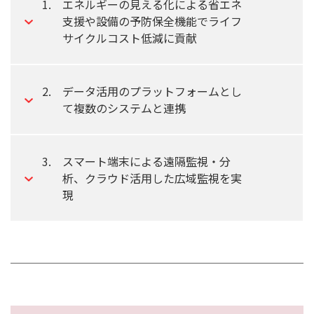
1.
エネルギーの見える化による省エネ
支援や設備の予防保全機能でライフ
サイクルコスト低減に貢献
2.
データ活用のプラットフォームとし
て複数のシステムと連携
3.
スマート端末による遠隔監視・分
析、クラウド活用した広域監視を実
現