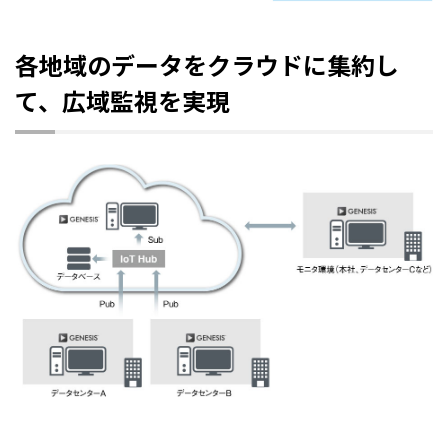
各地域のデータをクラウドに集約し
て、広域監視を実現