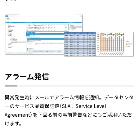
アラーム発信
異常発生時にメールでアラーム情報を通知。データセンタ
ーのサービス品質保証値（SLA：Service Level
Agreement）を下回る前の事前警告などにもご活用いただ
けます。