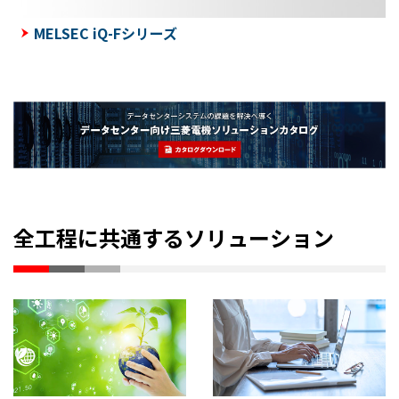
MELSEC iQ-Fシリーズ
全工程に共通するソリューション