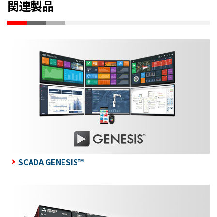
関連製品
SCADA GENESIS™