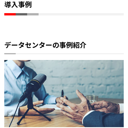
導入事例
データセンターの事例紹介