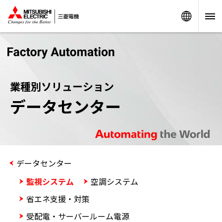
Worldw
業種別ソリューション
データセンター
データセンター
監視システム
空調システム
省エネ支援・対策
受配電・サーバールーム電源