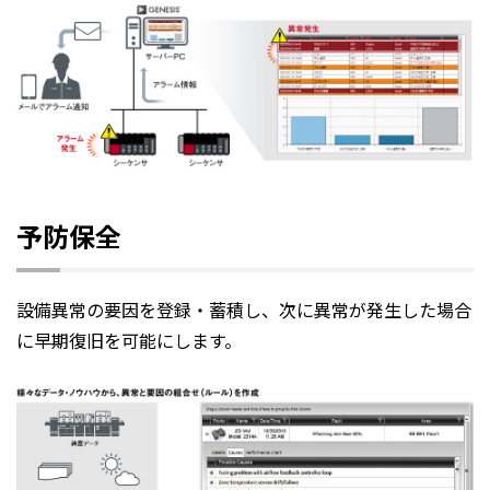
予防保全
設備異常の要因を登録・蓄積し、次に異常が発生した場合
に早期復旧を可能にします。