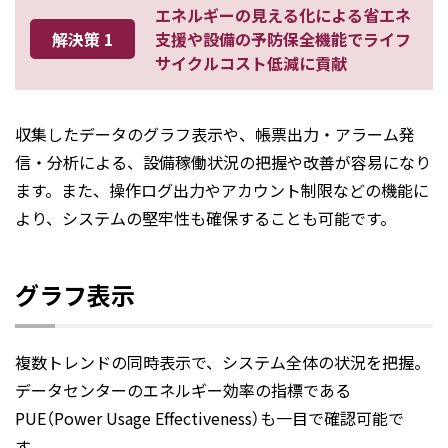
エネルギーの見える化による省エネ
解決策 1
支援や設備の予防保全機能でライフ
サイクルコスト低減に貢献
収集したデータのグラフ表示や、帳票出力・アラーム発
信・分析による、設備稼働状況の把握や改善が容易になり
ます。また、操作ログ出力やアカウント制限などの機能に
より、システムの堅牢性も確保することも可能です。
グラフ表示
複数トレンドの同時表示で、システム全体の状況を把握。
データセンターのエネルギー効率の指標である
PUE（Power Usage Effectiveness）も一目で確認可能で
す。