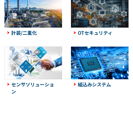
計装/二重化
OTセキュリティ
センサソリューショ
組込みシステム
ン