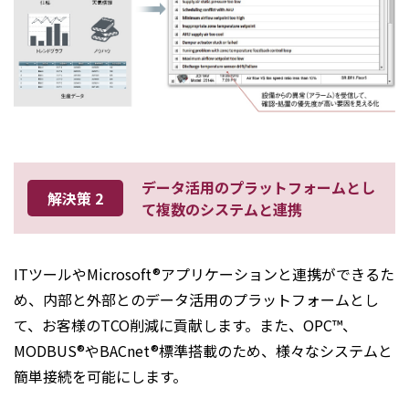
データ活用のプラットフォームとし
解決策 2
て複数のシステムと連携
ITツールやMicrosoft®アプリケーションと連携ができるた
め、内部と外部とのデータ活用のプラットフォームとし
て、お客様のTCO削減に貢献します。また、OPC™、
MODBUS®やBACnet®標準搭載のため、様々なシステムと
簡単接続を可能にします。