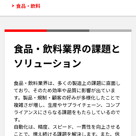
食品・飲料
食品・飲料業界の課題と
ソリューション
食品・飲料業界は、多くの製造上の課題に直面し
ており、そのため効率や品質に影響が出ていま
す。製品・規制・顧客の好みが多様化したことで
複雑さが増し、生産やサプライチェーン、コンプ
ライアンスにさらなる課題をもたらしているので
す。
自動化は、精度、スピード、一貫性を向上させる
ことで、増え続ける課題を解決します。また、信