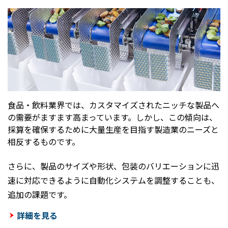
食品・飲料業界では、カスタマイズされたニッチな製品へ
の需要がますます高まっています。しかし、この傾向は、
採算を確保するために大量生産を目指す製造業のニーズと
相反するものです。
さらに、製品のサイズや形状、包装のバリエーションに迅
速に対応できるように自動化システムを調整することも、
追加の課題です。
詳細を見る