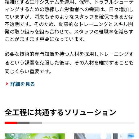
複雑化する生産システムを運用、保守、トラブルシューテ
ィングするための熟練した労働者への需要は、日々増加し
ていますが、将来もそのようなスタッフを確保できるかは
不透明です。そのため、効果的なトレーニングとスキル開
発の取り組みを組み合わせて、スタッフの離職率を減らす
ことがますます重要になっています。
必要な技術的専門知識を持つ人材を採用しトレーニングす
るという課題を克服した後は、その人材を維持することも
同じくらい重要です。
詳細を見る
全工程に共通するソリューション