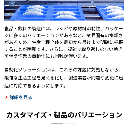
食品・飲料の製造には、レシピや原材料の特性、パッケー
ジに多くのバリエーションがあるなど、業界固有の複雑さ
があるため、生産工程全体を最初から最後まで明確に把握
することが困難です。さらに、複雑で繰り返しのない動き
を伴う作業の自動化にも困難が伴います。
自動化ソリューションは、これらの課題に対処しながら、
複雑な生産工程を見える化し、製造業者が問題や変更に迅
速に対応できるようにします。
詳細を見る
カスタマイズ・製品のバリエーション