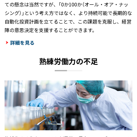
ての懸念は当然ですが、「0か100か（オール・オア・ナッ
シング）」という考え方ではなく、より持続可能で長期的な
自動化投資計画を立てることで、この課題を克服し、経営
陣の意思決定を支援することができます。
詳細を見る
熟練労働力の不足