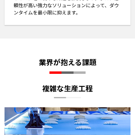
頼性が高い強力なソリューションによって、ダウ
ンタイムを最小限に抑えます。
業界が抱える課題
複雑な生産工程