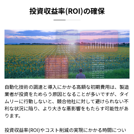
投資収益率(ROI)の確保
自動化技術の調達と導入にかかる高額な初期費用は、製造
業者が投資をためらう原因となることが多いですが、タイ
ムリーに行動しないと、競合他社に対して避けられない不
利な状況に陥り、より大きな悪影響をもたらす可能性があ
ります。
投資収益率(ROI)やコスト削減の実現にかかる時間につい