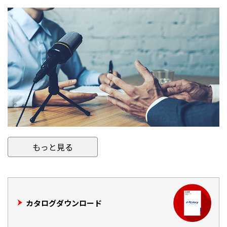
もっと見る
カタログダウンロード