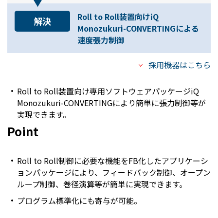
Roll to Roll装置向けiQ
解決
Monozukuri-CONVERTINGによる
速度張力制御
採用機器はこちら
Roll to Roll装置向け専用ソフトウェアパッケージiQ
Monozukuri-CONVERTINGにより簡単に張力制御等が
実現できます。
Point
Roll to Roll制御に必要な機能をFB化したアプリケーシ
ョンパッケージにより、フィードバック制御、オープン
ループ制御、巻径演算等が簡単に実現できます。
プログラム標準化にも寄与が可能。