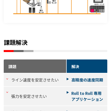
課題解決
課題
解決
ライン速度を安定させたい
高精度の速度同期
Roll to Roll 専用
張力を安定させたい
アプリケーション