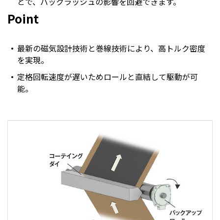
とで、バックラッシュの影響を回避できます。
Point
最新の磁気設計技術と巻線技術により、高トルク密度
を実現。
定格回転速度が遅いためロールと直結して駆動が可
能。