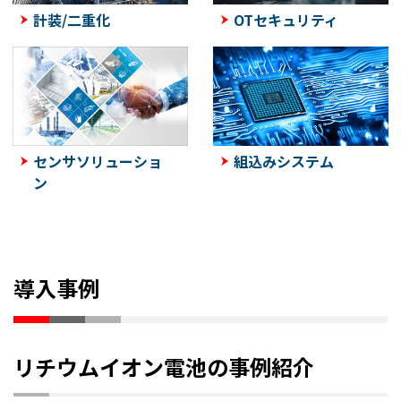
計装/二重化
OTセキュリティ
センサソリューショ
組込みシステム
ン
導入事例
リチウムイオン電池の事例紹介