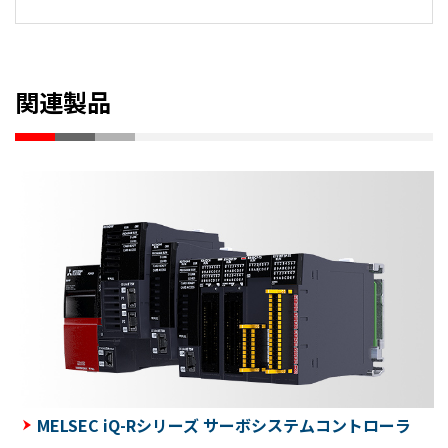
関連製品
MELSEC iQ-Rシリーズ サーボシステムコントローラ