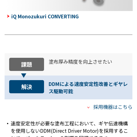
iQ Monozukuri CONVERTING
塗布厚み精度を向上させたい
課題
DDMによる速度安定性改善とギヤレ
解決
ス駆動可能
採用機器はこちら
速度安定性が必要な塗布工程において、ギヤ伝達機構
を使用しないDDM(Direct Driver Motor)を採用するこ