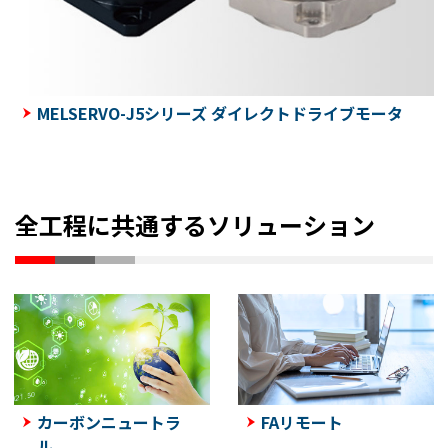
MELSERVO-J5シリーズ ダイレクトドライブモータ
全工程に共通するソリューション
カーボンニュートラ
FAリモート
ル