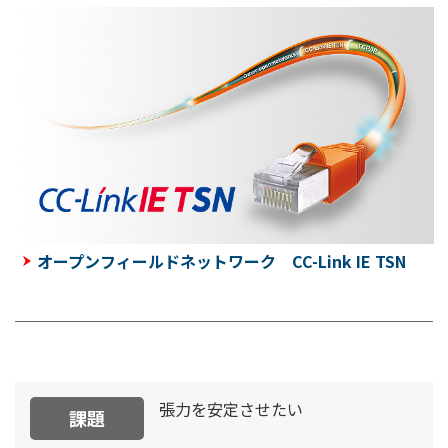
オープンフィールドネットワーク CC-Link IE TSN
張力を安定させたい
課題