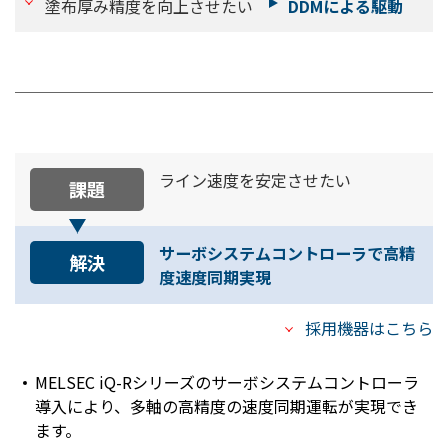
塗布厚み精度を向上させたい
DDMによる駆動
ライン速度を安定させたい
課題
サーボシステムコントローラで高精
解決
度速度同期実現
採用機器はこちら
MELSEC iQ-Rシリーズのサーボシステムコントローラ
導入により、多軸の高精度の速度同期運転が実現でき
ます。