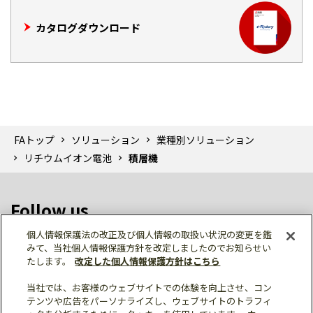
カタログダウンロード
FAトップ
ソリューション
業種別ソリューション
リチウムイオン電池
積層機
Follow us
個人情報保護法の改正及び個人情報の取扱い状況の変更を鑑
みて、当社個人情報保護方針を改定しましたのでお知らせい
たします。
改定した個人情報保護方針はこちら
当社では、お客様のウェブサイトでの体験を向上させ、コン
テンツや広告をパーソナライズし、ウェブサイトのトラフィ
個人情報保護
利用規約
ご利用にあたって