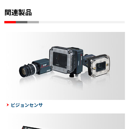
関連製品
ビジョンセンサ