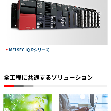
MELSEC iQ-Rシリーズ
全工程に共通するソリューション