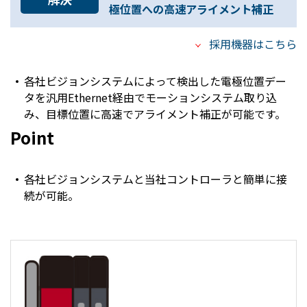
極位置への高速アライメント補正
採用機器はこちら
各社ビジョンシステムによって検出した電極位置デー
タを汎用Ethernet経由でモーションシステム取り込
み、目標位置に高速でアライメント補正が可能です。
Point
各社ビジョンシステムと当社コントローラと簡単に接
続が可能。