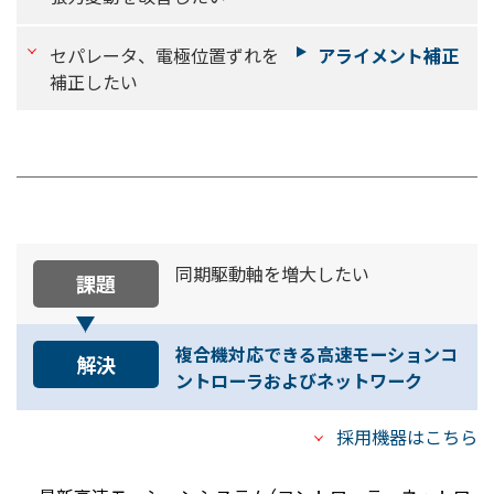
セパレータ、電極位置ずれを
アライメント補正
補正したい
同期駆動軸を増大したい
課題
複合機対応できる高速モーションコ
解決
ントローラおよびネットワーク
採用機器はこちら