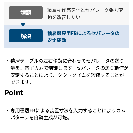
積層動作高速化とセパレータ張力変
課題
動を改善したい
積層機専用FBによるセパレータの
解決
安定駆動
積層テーブルの左右移動に合わせてセパレータの送り
量を、電子カムで制御します。セパレータの送り動作が
安定することにより、タクトタイムを短縮することが
できます。
Point
専用積層FBによる装置寸法を入力することによりカム
パターンを自動生成が可能。