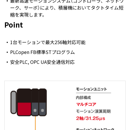
最新高速モーションシステム（コントローラ、ネットワ
ーク、サーボ）により、積層機においてタクトタイム短
縮を実現します。
Point
1台モーションで最大256軸対応可能
PLCopen FB標準STプログラム
安全PLC, OPC UA安全通信対応