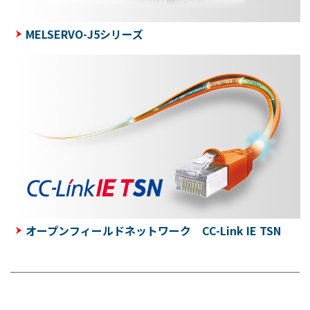
MELSERVO-J5シリーズ
オープンフィールドネットワーク CC-Link IE TSN