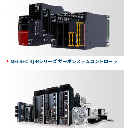
MELSEC iQ-Rシリーズ サーボシステムコントローラ