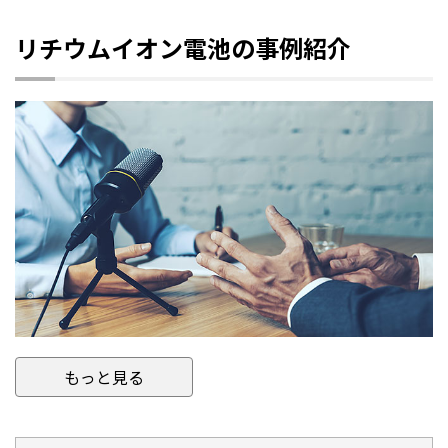
リチウムイオン電池の事例紹介
もっと見る