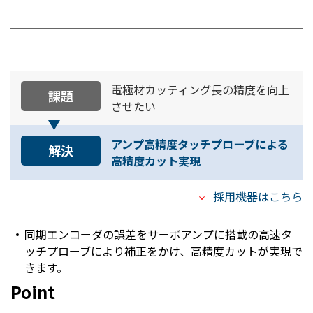
電極材カッティング長の精度を向上
課題
させたい
アンプ高精度タッチプローブによる
解決
高精度カット実現
採用機器はこちら
同期エンコーダの誤差をサーボアンプに搭載の高速タ
ッチプローブにより補正をかけ、高精度カットが実現で
きます。
Point