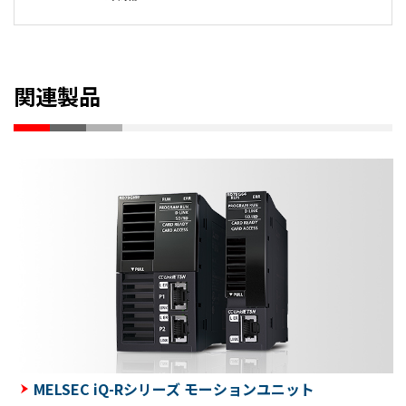
関連製品
MELSEC iQ-Rシリーズ モーションユニット