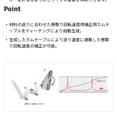
Point
材料の送りに合わせた巻取り回転速度用補正用カムテ
ーブルをティーチングにより自動生成。
生成したカムテーブルにより送り速度に連動した巻取
り回転速度の補正が可能。