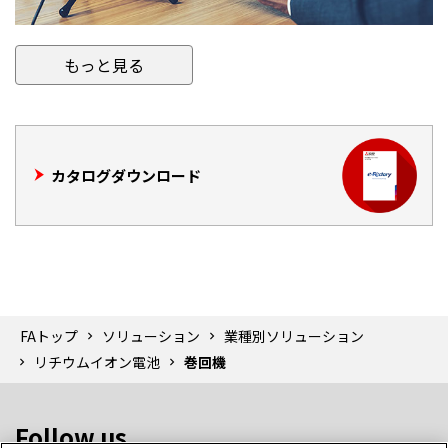
もっと見る
カタログダウンロード
FAトップ
ソリューション
業種別ソリューション
リチウムイオン電池
巻回機
Follow us