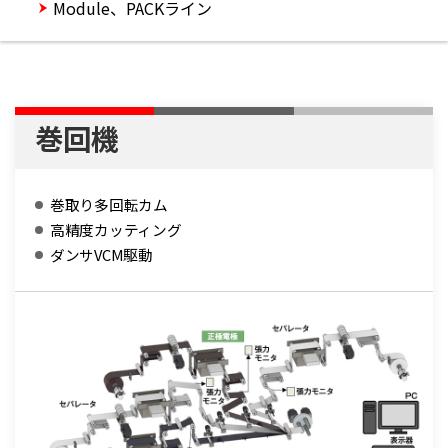
Module、PACKライン
巻回機
巻取り多回転カム
高精度カッティング
ダンサVCM駆動