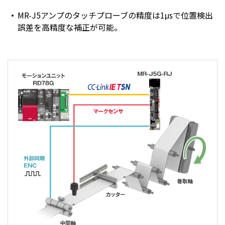
MR-J5アンプのタッチプローブの精度は1μsで位置検出
誤差を高精度な補正が可能。