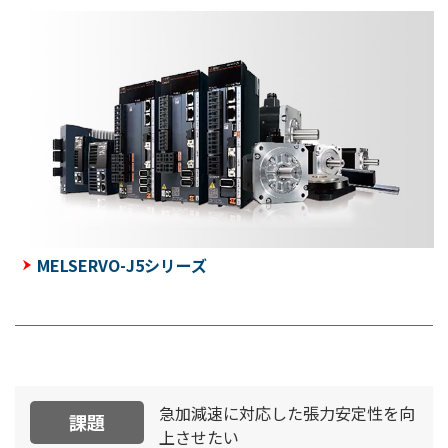
MELSERVO-J5シリーズ
急加減速に対応した張力安定性を向
課題
上させたい