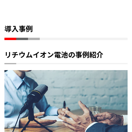
導入事例
リチウムイオン電池の事例紹介