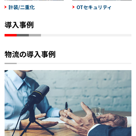
計装/二重化
OTセキュリティ
導入事例
物流の導入事例