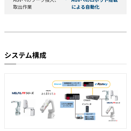
取出作業
による自動化
システム構成