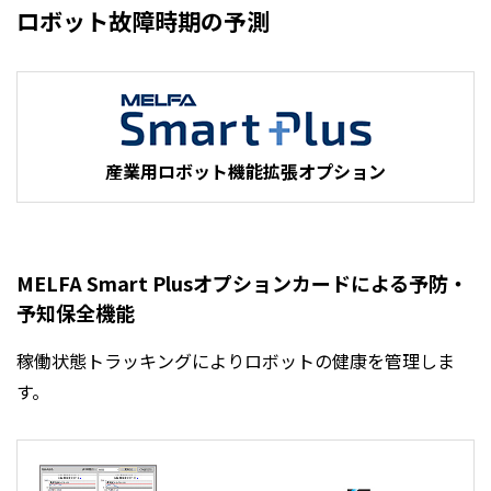
ロボット故障時期の予測
産業用ロボット機能拡張オプション
MELFA Smart Plusオプションカードによる予防・
予知保全機能
稼働状態トラッキングによりロボットの健康を管理しま
す。