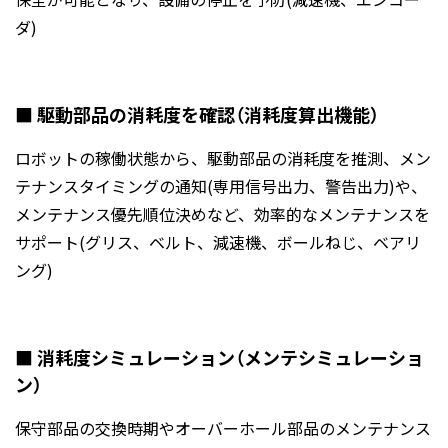
ダ)
■ 駆動部品の消耗度を確認（消耗度算出機能）
ロボットの稼働状態から、駆動部品の消耗度を推測、メン
テナンスタイミングの通知(専用信号出力、警告出力)や、
メンテナンス優先順位決めなど、効率的なメンテナンスを
サポート(グリス、ベルト、減速機、ボールねじ、ベアリ
ング)
■ 消耗度シミュレーション（メンテシミュレーショ
ン）
保守部品の交換時期やオーバーホール部品のメンテナンス