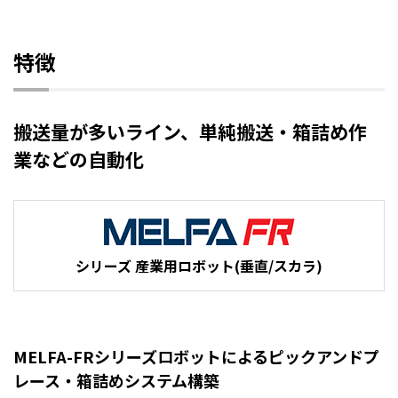
特徴
搬送量が多いライン、単純搬送・箱詰め作
業などの自動化
シリーズ 産業用ロボット(垂直/スカラ)
MELFA-FRシリーズロボットによるピックアンドプ
レース・箱詰めシステム構築