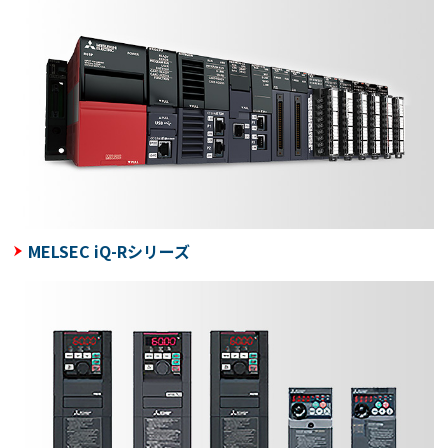
MELSEC iQ-Rシリーズ