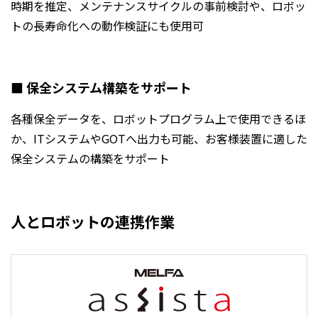
時期を推定、メンテナンスサイクルの事前検討や、ロボッ
トの長寿命化への動作検証にも使用可
■ 保全システム構築をサポート
各種保全データを、ロボットプログラム上で使用できるほ
か、ITシステムやGOTへ出力も可能、お客様装置に適した
保全システムの構築をサポート
人とロボットの連携作業