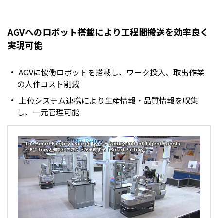
AGVへのロボット搭載により工程間搬送を効率良く
実現可能
AGVに協働ロボットを搭載し、ワーク投入、取出作業
の人件コスト削減
上位システム連携により生産情報・品質情報を収集
し、一元管理可能