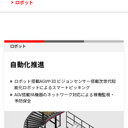
ロボット
ロボット
自動化推進
ロボット搭載AGVや3D ビジョンセンサー搭載次世代知
能化ロボットによるスマートピッキング
AGV搭載FA機器のネットワーク対応による稼働監視・
予防保全