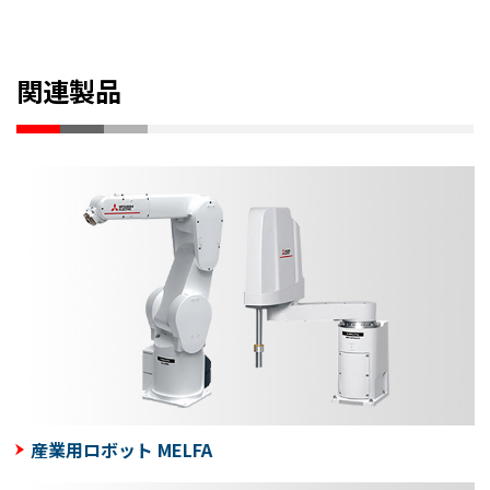
関連製品
産業用ロボット MELFA