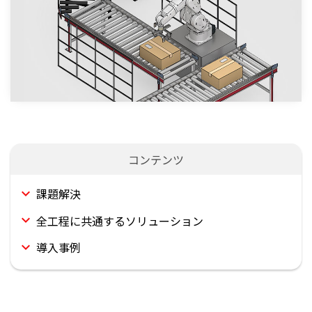
課題解決
全工程に共通するソリューション
導入事例