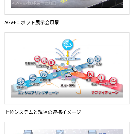
AGV+ロボット展示会風景
上位システムと現場の連携イメージ