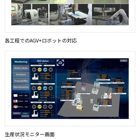
各工程でのAGV+ロボットの対応
生産状況モニター画面