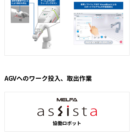
AGVへのワーク投入、取出作業
協働ロボット