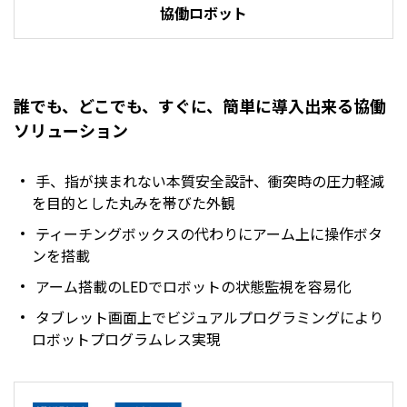
協働ロボット
誰でも、どこでも、すぐに、簡単に導入出来る協働
ソリューション
手、指が挟まれない本質安全設計、衝突時の圧力軽減
を目的とした丸みを帯びた外観
ティーチングボックスの代わりにアーム上に操作ボタ
ンを搭載
アーム搭載のLEDでロボットの状態監視を容易化
タブレット画面上でビジュアルプログラミングにより
ロボットプログラムレス実現