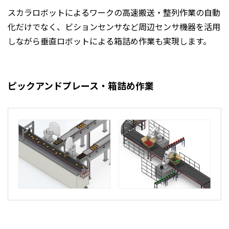
スカラロボットによるワークの高速搬送・整列作業の自動
化だけでなく、ビションセンサなど周辺センサ機器を活用
しながら垂直ロボットによる箱詰め作業も実現します。
ピックアンドプレース・箱詰め作業