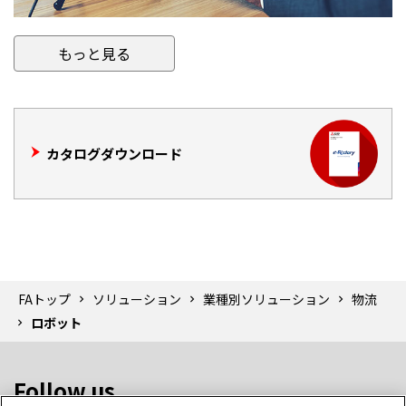
もっと見る
カタログダウンロード
FAトップ
ソリューション
業種別ソリューション
物流
ロボット
Follow us