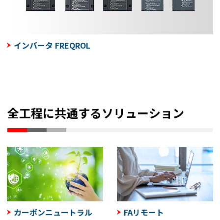
インバータ FREQROL
全工程に共通するソリューション
カーボンニュートラル
FAリモート