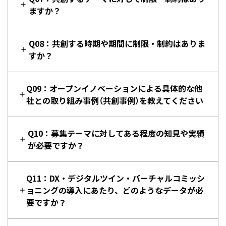
ますか？
Q08：共創する時期や期間に制限・制約はありま
すか？
Q09：オープンイノベーションによる具体的な他
社との取り組み事例（共創事例）を教えてください
Q10：募集テーマに対してある程度の知見や実績
が必要ですか？
Q11：DX・デジタルツイン・バーチャルコミッシ
ョニングの導入にあたり、どのようなデータが必
要ですか？