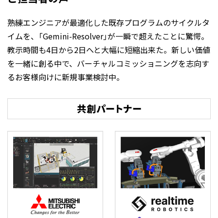
熟練エンジニアが最適化した既存プログラムのサイクルタ
イムを、「Gemini-Resolver」が一瞬で超えたことに驚愕。
教示時間も4日から2日へと大幅に短縮出来た。新しい価値
を一緒に創る中で、バーチャルコミッショニングを志向す
るお客様向けに新規事業検討中。