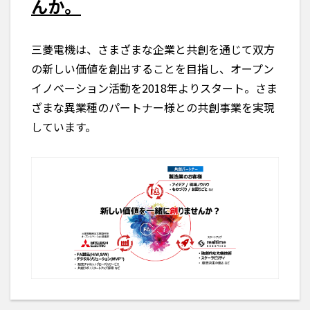
んか。
三菱電機は、さまざまな企業と共創を通じて双方
の新しい価値を創出することを目指し、オープン
イノベーション活動を2018年よりスタート。さま
ざまな異業種のパートナー様との共創事業を実現
しています。