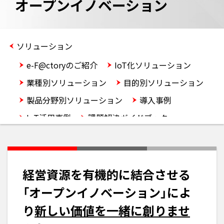
オープンイノベーション
ソリューション
e-F@ctoryのご紹介
IoT化ソリューション
業種別ソリューション
目的別ソリューション
製品分野別ソリューション
導入事例
IoT活用事例
課題解決ガイドブック
e-F@ctory Alliance
オープンイノベーション
経営資源を有機的に結合させる
「オープンイノベーション」によ
り
新しい価値を一緒に創りませ