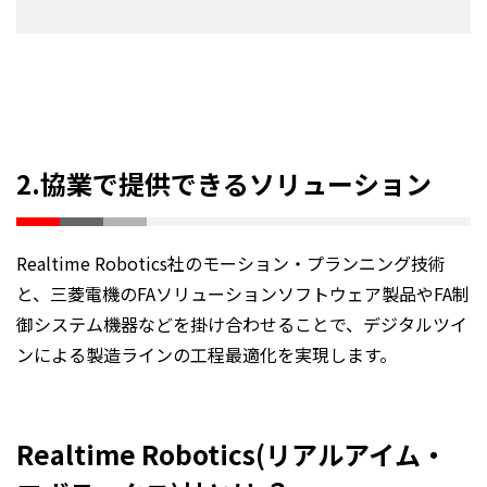
2.協業で提供できるソリューション
Realtime Robotics社のモーション・プランニング技術
と、三菱電機のFAソリューションソフトウェア製品やFA制
御システム機器などを掛け合わせることで、デジタルツイ
ンによる製造ラインの工程最適化を実現します。
Realtime Robotics(リアルアイム・