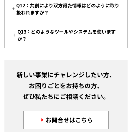
Q12：共創により双方得た情報はどのように取り
扱われますか？
Q13：どのようなツールやシステムを使います
か？
新しい事業にチャレンジしたい方、
お困りごとをお持ちの方、
ぜひ私たちにご相談ください。
お問合せはこちら