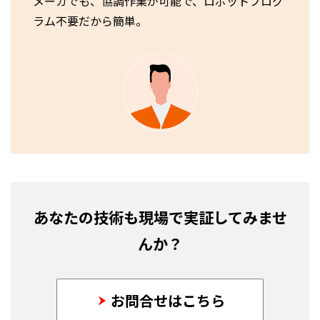
メーカでも、協調作業が可能で、ロボットプログ
ラム不要だから簡単。
あなたの技術も現場で実証してみませ
んか？
お問合せはこちら