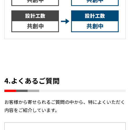
4.よくあるご質問
お客様から寄せられるご質問の中から、特によくいただく
内容をご紹介しています。