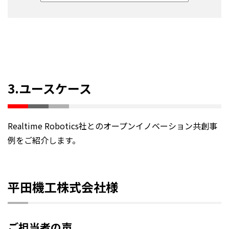
3.ユースケース
Realtime Robotics社とのオープンイノベーション共創事
例をご紹介します。
平田機工株式会社様
ご担当者の声