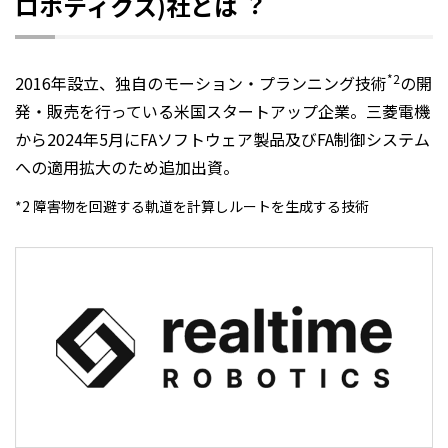
ロボティクス)社とは︖
*2
2016年設立、独自のモーション・プランニング技術
の開
発・販売を行っている米国スタートアップ企業。三菱電機
から2024年5月にFAソフトウェア製品及びFA制御システム
への適用拡大のため追加出資。
*2 障害物を回避する軌道を計算しルートを生成する技術