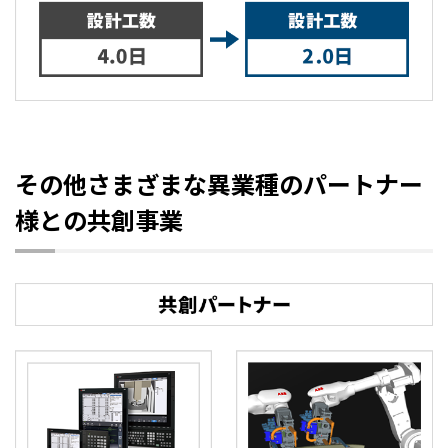
その他さまざまな異業種のパートナー
様との共創事業