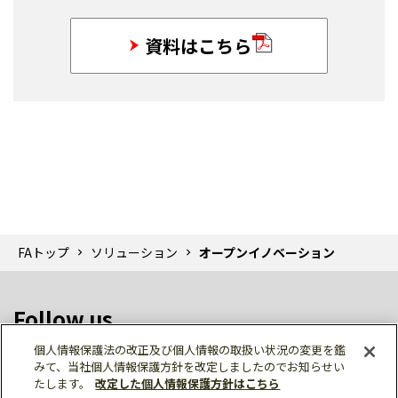
資料はこちら
FAトップ
ソリューション
オープンイノベーション
Follow us
個人情報保護法の改正及び個人情報の取扱い状況の変更を鑑
みて、当社個人情報保護方針を改定しましたのでお知らせい
たします。
改定した個人情報保護方針はこちら