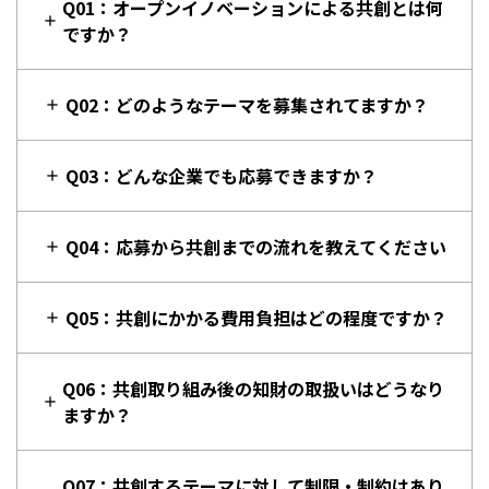
Q01：オープンイノベーションによる共創とは何
ですか？
Q02：どのようなテーマを募集されてますか？
Q03：どんな企業でも応募できますか？
Q04：応募から共創までの流れを教えてください
Q05：共創にかかる費用負担はどの程度ですか？
Q06：共創取り組み後の知財の取扱いはどうなり
ますか？
Q07：共創するテーマに対して制限・制約はあり