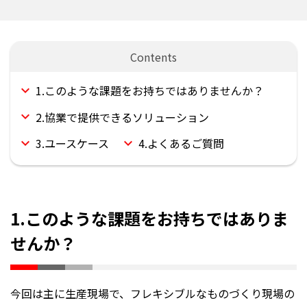
1.このような課題をお持ちではありませんか？
2.協業で提供できるソリューション
3.ユースケース
4.よくあるご質問
1.このような課題をお持ちではありま
せんか？
今回は主に生産現場で、フレキシブルなものづくり現場の