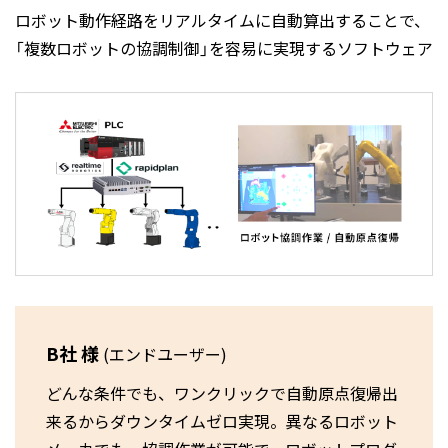
ロボット動作経路をリアルタイムに自動算出することで、
「複数ロボットの協調制御」を容易に実現するソフトウェア
B社 様
(エンドユーザー)
どんな条件でも、ワンクリックで自動原点復帰出
来るからダウンタイムゼロ実現。異なるロボット