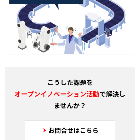
こうした課題を
オープンイノベーション活動
で解決し
ませんか？
お問合せはこちら