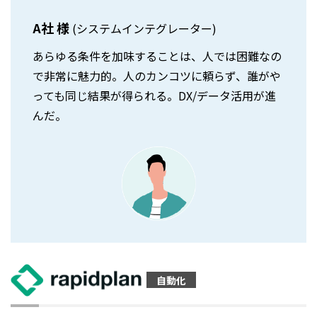
A社 様
(システムインテグレーター)
あらゆる条件を加味することは、人では困難なの
で非常に魅力的。人のカンコツに頼らず、誰がや
っても同じ結果が得られる。DX/データ活用が進
んだ。
自動化