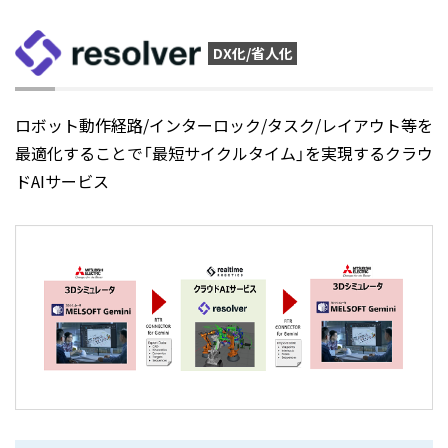
DX化/省人化
ロボット動作経路/インターロック/タスク/レイアウト等を
最適化することで「最短サイクルタイム」を実現するクラウ
ドAIサービス