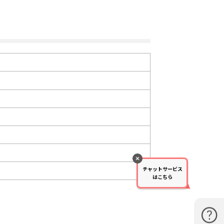
チャットサービス
はこちら