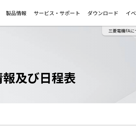
製品情報
サービス・サポート
ダウンロード
イ
三菱電機FAに
情報及び日程表