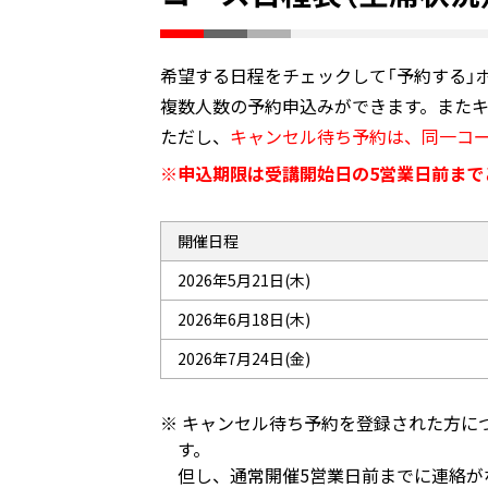
希望する日程をチェックして「予約する」
複数人数の予約申込みができます。またキ
ただし、
キャンセル待ち予約は、同一コー
申込期限は受講開始日の5営業日前まで
開催日程
2026年5月21日(木)
2026年6月18日(木)
2026年7月24日(金)
キャンセル待ち予約を登録された方につ
す。
但し、通常開催5営業日前までに連絡が