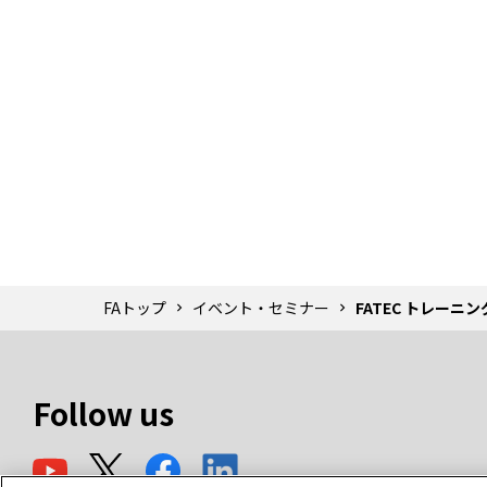
FAトップ
イベント・セミナー
FATEC トレーニ
Follow us