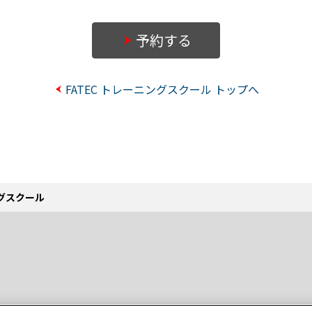
予約する
FATEC トレーニングスクール トップへ
ングスクール