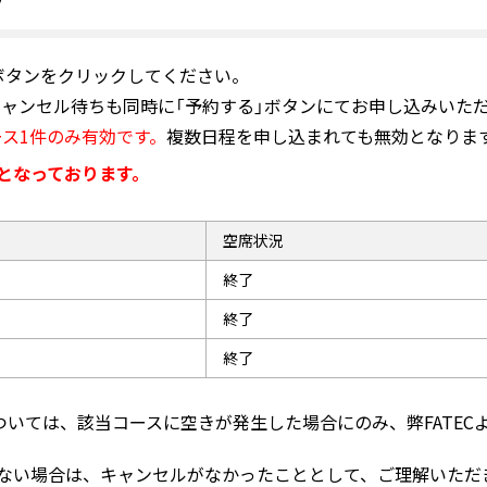
ボタンをクリックしてください。
ャンセル待ちも同時に「予約する」ボタンにてお申し込みいた
ス1件のみ有効です。
複数日程を申し込まれても無効となりま
となっております。
空席状況
終了
終了
終了
いては、該当コースに空きが発生した場合にのみ、弊FATEC
ない場合は、キャンセルがなかったこととして、ご理解いただ