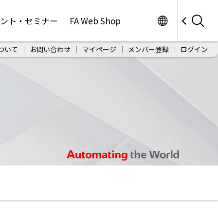
Worldwide
ベント・セミナー
FA Web Shop
ついて
お問い合わせ
マイページ
メンバー登録
ログイン