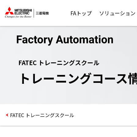
FAトップ
ソリューション
FATEC トレーニングスクール
トレーニングコース
FATEC トレーニングスクール