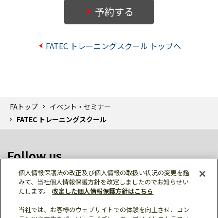
予約する
FATEC トレーニングスクール トップへ
FAトップ
イベント・セミナー
FATEC トレーニングスクール
Follow us
個人情報保護法の改正及び個人情報の取扱い状況の変更を鑑
みて、当社個人情報保護方針を改定しましたのでお知らせい
たします。
改定した個人情報保護方針はこちら
当社では、お客様のウェブサイトでの体験を向上させ、コン