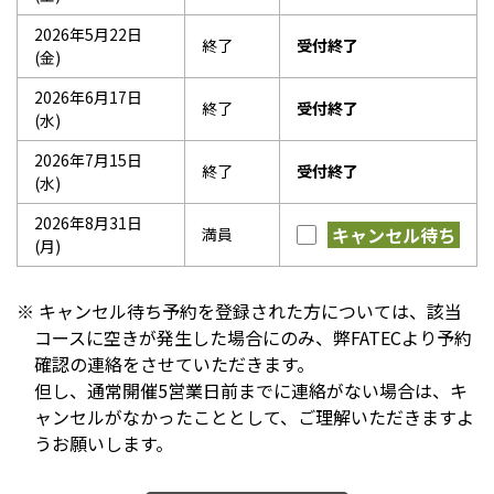
2026年5月22日
終了
受付終了
(金)
2026年6月17日
終了
受付終了
(水)
2026年7月15日
終了
受付終了
(水)
2026年8月31日
キャンセル待ち
満員
(月)
キャンセル待ち予約を登録された方については、該当
コースに空きが発生した場合にのみ、弊FATECより予約
確認の連絡をさせていただきます。
但し、通常開催5営業日前までに連絡がない場合は、キ
ャンセルがなかったこととして、ご理解いただきますよ
うお願いします。