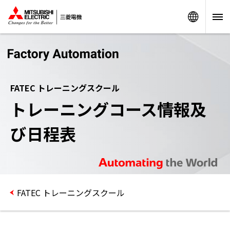
Worldw
FATEC トレーニングスクール
トレーニングコース情報及
び日程表
FATEC トレーニングスクール