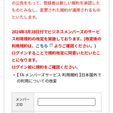
の公告をもって、登録者は新しい規約を承認した
ものとみなし、変更された規約が適用されるもの
といたします。
2024年3月28日付でビジネスメンバーズのサービ
ス利用規約の改定を実施しております。(改変後の
利用規約は、
こちら
よりご確認ください。)
ログインすることで規約改定に同意いただいたこ
とになります。
ログイン前に規約をご確認ください。
【 FA メンバーズサービス 利用規約 】日本国外で
の利用についての改変
メンバー
ズID