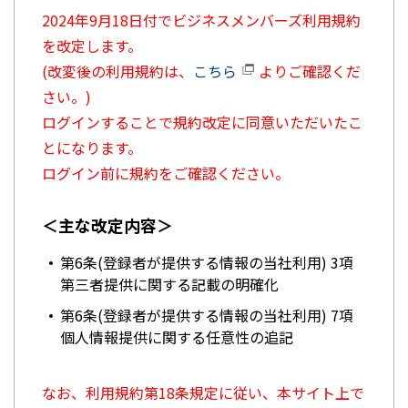
2024年9月18日付でビジネスメンバーズ利用規約
を改定します。
(改変後の利用規約は、
こちら
よりご確認くだ
さい。)
ログインすることで規約改定に同意いただいたこ
とになります。
ログイン前に規約をご確認ください。
＜主な改定内容＞
第6条(登録者が提供する情報の当社利用) 3項
第三者提供に関する記載の明確化
第6条(登録者が提供する情報の当社利用) 7項
個人情報提供に関する任意性の追記
なお、利用規約第18条規定に従い、本サイト上で