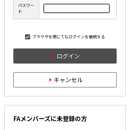
パスワー
ド
ブラウザを閉じてもログインを継続する
ログイン
キャンセル
FAメンバーズに未登録の方