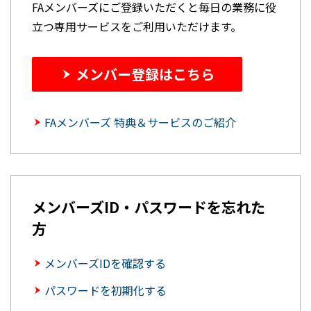
FAメンバーズにご登録いただくと毎日の業務に役
立つ専用サービスをご利用いただけます。
メンバー登録はこちら
FAメンバーズ 特典＆サービスのご紹介
メンバーズID・パスワードを忘れた
方
メンバーズIDを確認する
パスワードを初期化する