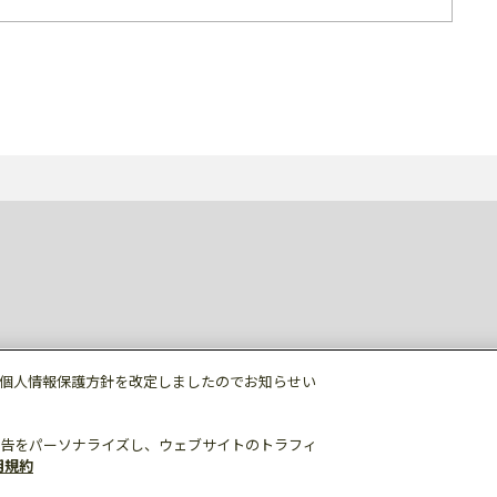
個人情報保護方針を改定しましたのでお知らせい
告をパーソナライズし、ウェブサイトのトラフィ
用規約
個人情報保護
利用規約
ご利