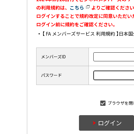
の利用規約は、
こちら
よりご確認ください
ログインすることで規約改定に同意いただい
ログイン前に規約をご確認ください。
【 FA メンバーズサービス 利用規約 】日
メンバーズID
パスワード
ブラウザを閉
ログイン