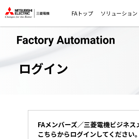
FAトップ
ソリューション
ログイン
FAメンバーズ／三菱電機ビジネス
こちらからログインしてください