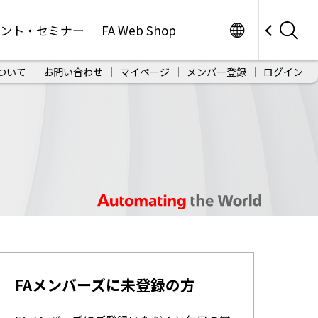
Worldwide
ベント・セミナー
FA Web Shop
ついて
お問い合わせ
マイページ
メンバー登録
ログイン
FAメンバーズに未登録の方