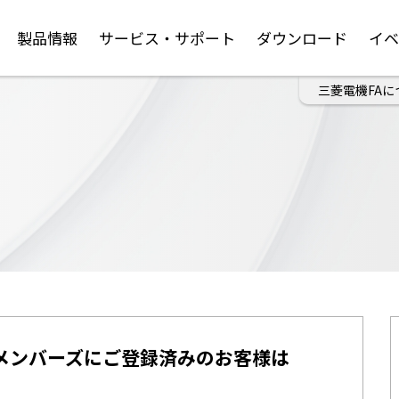
製品情報
サービス・サポート
ダウンロード
イ
三菱電機FAに
メンバーズにご登録済みのお客様は
。