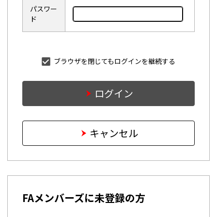
パスワー
ド
ブラウザを閉じてもログインを継続する
ログイン
キャンセル
FAメンバーズに未登録の方