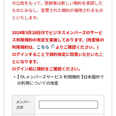
の公告をもって、登録者は新しい規約を承認した
ものとみなし、変更された規約が適用されるもの
といたします。
2024年3月28日付でビジネスメンバーズのサービ
ス利用規約の改定を実施しております。(改変後の
利用規約は、
こちら
よりご確認ください。)
ログインすることで規約改定に同意いただいたこ
とになります。
ログイン前に規約をご確認ください。
【 FA メンバーズサービス 利用規約 】日本国外で
の利用についての改変
メンバー
ズID