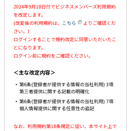
2024年9月18日付でビジネスメンバーズ利用規約
を改定します。
(改変後の利用規約は、
こちら
よりご確認くだ
さい。)
ログインすることで規約改定に同意いただいたこ
とになります。
ログイン前に規約をご確認ください。
＜主な改定内容＞
第6条(登録者が提供する情報の当社利用) 3項
第三者提供に関する記載の明確化
第6条(登録者が提供する情報の当社利用) 7項
個人情報提供に関する任意性の追記
なお、利用規約第18条規定に従い、本サイト上で