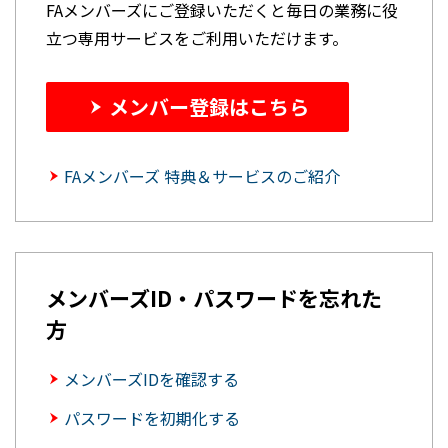
FAメンバーズにご登録いただくと毎日の業務に役
立つ専用サービスをご利用いただけます。
メンバー登録はこちら
FAメンバーズ 特典＆サービスのご紹介
メンバーズID・パスワードを忘れた
方
メンバーズIDを確認する
パスワードを初期化する