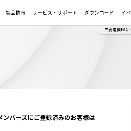
製品情報
サービス・サポート
ダウンロード
イ
三菱電機FAに
メンバーズにご登録済みのお客様は
。