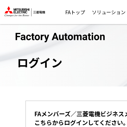
FAトップ
ソリューション
ログイン
FAメンバーズ／三菱電機ビジネス
こちらからログインしてください