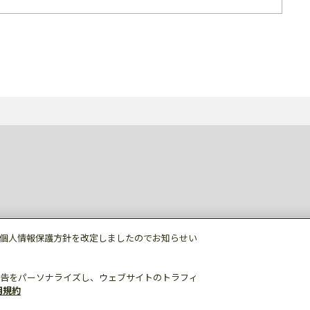
個人情報保護方針を改定しましたのでお知らせい
告をパーソナライズし、ウェブサイトのトラフィ
用規約
個人情報保護
利用規約
ご利