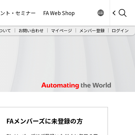
Worldwide
ベント・セミナー
FA Web Shop
ついて
お問い合わせ
マイページ
メンバー登録
ログイン
FAメンバーズに未登録の方