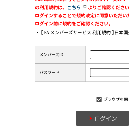
の利用規約は、
こちら
よりご確認ください
ログインすることで規約改定に同意いただい
ログイン前に規約をご確認ください。
【 FA メンバーズサービス 利用規約 】日
メンバーズID
パスワード
ブラウザを閉
ログイン