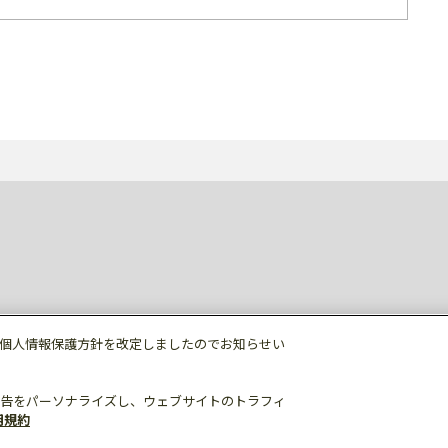
個人情報保護方針を改定しましたのでお知らせい
告をパーソナライズし、ウェブサイトのトラフィ
用規約
個人情報保護
利用規約
ご利