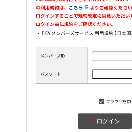
の利用規約は、
こちら
よりご確認ください
ログインすることで規約改定に同意いただい
ログイン前に規約をご確認ください。
【 FA メンバーズサービス 利用規約 】日
メンバーズID
パスワード
ブラウザを閉
ログイン