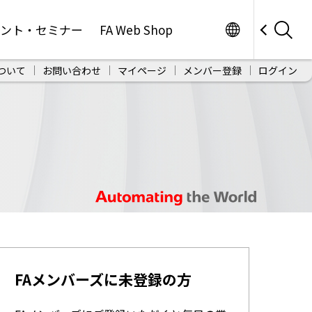
Worldwide
ベント・セミナー
FA Web Shop
ついて
お問い合わせ
マイページ
メンバー登録
ログイン
FAメンバーズに未登録の方