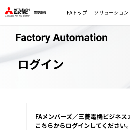
FAトップ
ソリューション
ログイン
FAメンバーズ／三菱電機ビジネス
こちらからログインしてください