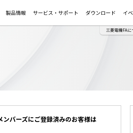
製品情報
サービス・サポート
ダウンロード
イ
三菱電機FAに
メンバーズにご登録済みのお客様は
。