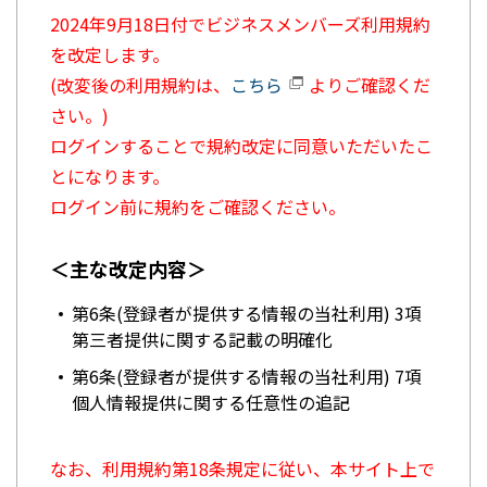
2024年9月18日付でビジネスメンバーズ利用規約
を改定します。
(改変後の利用規約は、
こちら
よりご確認くだ
さい。)
ログインすることで規約改定に同意いただいたこ
とになります。
ログイン前に規約をご確認ください。
＜主な改定内容＞
第6条(登録者が提供する情報の当社利用) 3項
第三者提供に関する記載の明確化
第6条(登録者が提供する情報の当社利用) 7項
個人情報提供に関する任意性の追記
なお、利用規約第18条規定に従い、本サイト上で