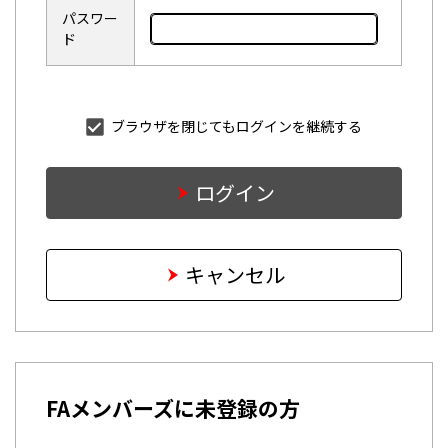
パスワー
ド
ブラウザを閉じてもログインを継続する
ログイン
キャンセル
FAメンバーズに未登録の方