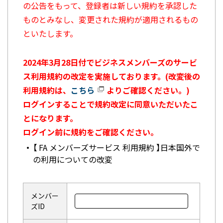
の公告をもって、登録者は新しい規約を承認した
ものとみなし、変更された規約が適用されるもの
といたします。
2024年3月28日付でビジネスメンバーズのサービ
ス利用規約の改定を実施しております。(改変後の
利用規約は、
こちら
よりご確認ください。)
ログインすることで規約改定に同意いただいたこ
とになります。
ログイン前に規約をご確認ください。
【 FA メンバーズサービス 利用規約 】日本国外で
の利用についての改変
メンバー
ズID