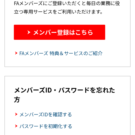
FAメンバーズにご登録いただくと毎日の業務に役
立つ専用サービスをご利用いただけます。
メンバー登録はこちら
FAメンバーズ 特典＆サービスのご紹介
メンバーズID・パスワードを忘れた
方
メンバーズIDを確認する
パスワードを初期化する