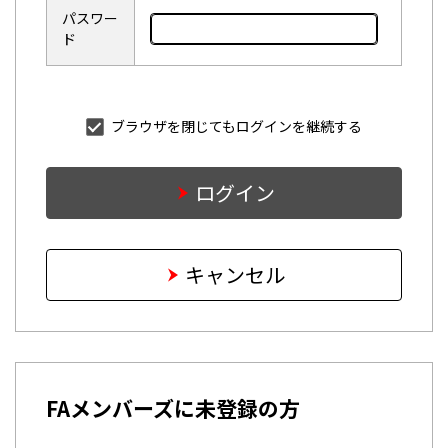
パスワー
ド
ブラウザを閉じてもログインを継続する
ログイン
キャンセル
FAメンバーズに未登録の方