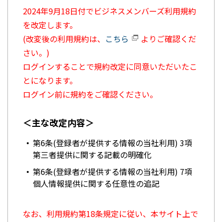
2024年9月18日付でビジネスメンバーズ利用規約
を改定します。
(改変後の利用規約は、
こちら
よりご確認くだ
さい。)
ログインすることで規約改定に同意いただいたこ
とになります。
ログイン前に規約をご確認ください。
＜主な改定内容＞
第6条(登録者が提供する情報の当社利用) 3項
第三者提供に関する記載の明確化
第6条(登録者が提供する情報の当社利用) 7項
個人情報提供に関する任意性の追記
なお、利用規約第18条規定に従い、本サイト上で