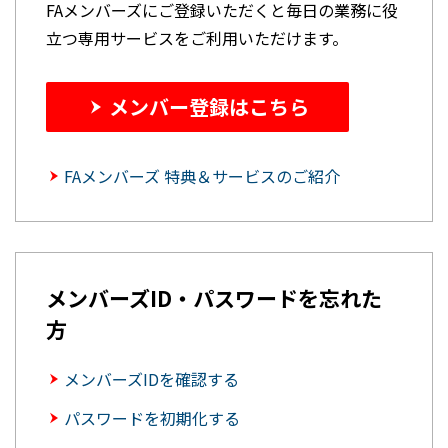
FAメンバーズにご登録いただくと毎日の業務に役
立つ専用サービスをご利用いただけます。
メンバー登録はこちら
FAメンバーズ 特典＆サービスのご紹介
メンバーズID・パスワードを忘れた
方
メンバーズIDを確認する
パスワードを初期化する