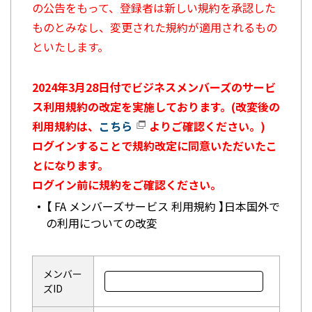
の公告をもって、登録者は新しい規約を承認した
ものとみなし、変更された規約が適用されるもの
といたします。
2024年3月28日付でビジネスメンバーズのサービ
ス利用規約の改定を実施しております。(改変後の
利用規約は、
こちら
よりご確認ください。)
ログインすることで規約改定に同意いただいたこ
とになります。
ログイン前に規約をご確認ください。
【 FA メンバーズサービス 利用規約 】日本国外で
の利用についての改変
メンバー
ズID