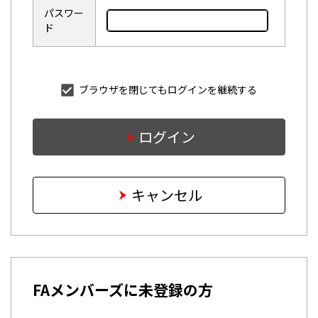
パスワー
ド
ブラウザを閉じてもログインを継続する
ログイン
キャンセル
FAメンバーズに未登録の方