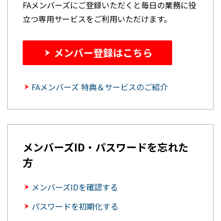
FAメンバーズにご登録いただくと毎日の業務に役
立つ専用サービスをご利用いただけます。
メンバー登録はこちら
FAメンバーズ 特典＆サービスのご紹介
メンバーズID・パスワードを忘れた
方
メンバーズIDを確認する
パスワードを初期化する