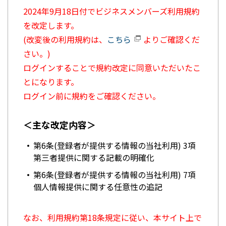
2024年9月18日付でビジネスメンバーズ利用規約
を改定します。
(改変後の利用規約は、
こちら
よりご確認くだ
さい。)
ログインすることで規約改定に同意いただいたこ
とになります。
ログイン前に規約をご確認ください。
＜主な改定内容＞
第6条(登録者が提供する情報の当社利用) 3項
第三者提供に関する記載の明確化
第6条(登録者が提供する情報の当社利用) 7項
個人情報提供に関する任意性の追記
なお、利用規約第18条規定に従い、本サイト上で