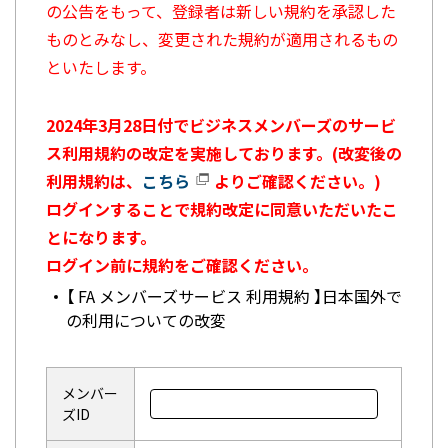
の公告をもって、登録者は新しい規約を承認した
ものとみなし、変更された規約が適用されるもの
といたします。
2024年3月28日付でビジネスメンバーズのサービ
ス利用規約の改定を実施しております。(改変後の
利用規約は、
こちら
よりご確認ください。)
ログインすることで規約改定に同意いただいたこ
とになります。
ログイン前に規約をご確認ください。
【 FA メンバーズサービス 利用規約 】日本国外で
の利用についての改変
メンバー
ズID