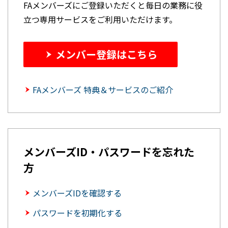
FAメンバーズにご登録いただくと毎日の業務に役
立つ専用サービスをご利用いただけます。
メンバー登録はこちら
FAメンバーズ 特典＆サービスのご紹介
メンバーズID・パスワードを忘れた
方
メンバーズIDを確認する
パスワードを初期化する