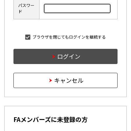
パスワー
ド
ブラウザを閉じてもログインを継続する
ログイン
キャンセル
FAメンバーズに未登録の方