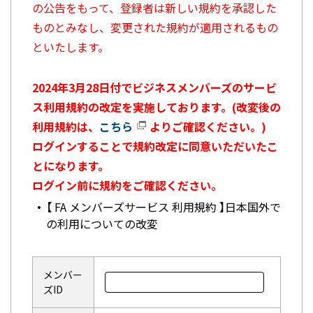
の公告をもって、登録者は新しい規約を承認した
ものとみなし、変更された規約が適用されるもの
といたします。
2024年3月28日付でビジネスメンバーズのサービ
ス利用規約の改定を実施しております。(改変後の
利用規約は、
こちら
よりご確認ください。)
ログインすることで規約改定に同意いただいたこ
とになります。
ログイン前に規約をご確認ください。
【 FA メンバーズサービス 利用規約 】日本国外で
の利用についての改変
メンバー
ズID