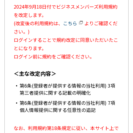
2024年9月18日付でビジネスメンバーズ利用規約
を改定します。
(改変後の利用規約は、
こちら
よりご確認くだ
さい。)
ログインすることで規約改定に同意いただいたこ
とになります。
ログイン前に規約をご確認ください。
＜主な改定内容＞
第6条(登録者が提供する情報の当社利用) 3項
第三者提供に関する記載の明確化
第6条(登録者が提供する情報の当社利用) 7項
個人情報提供に関する任意性の追記
なお、利用規約第18条規定に従い、本サイト上で