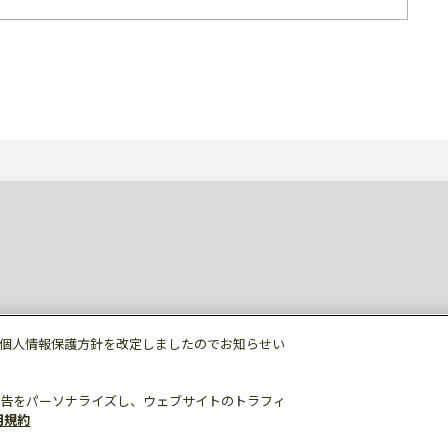
個人情報保護方針を改定しましたのでお知らせい
告をパーソナライズし、ウェブサイトのトラフィ
用規約
個人情報保護
利用規約
ご利