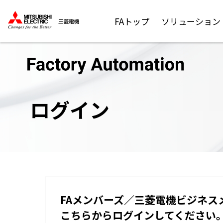
FAトップ
ソリューション
ログイン
FAメンバーズ／三菱電機ビジネス
こちらからログインしてください