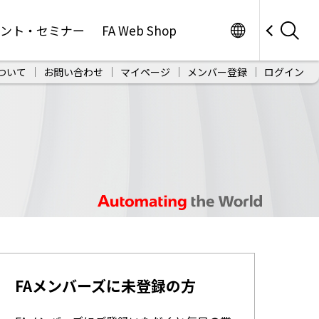
Worldwide
ベント・セミナー
FA Web Shop
ついて
お問い合わせ
マイページ
メンバー登録
ログイン
FAメンバーズに未登録の方