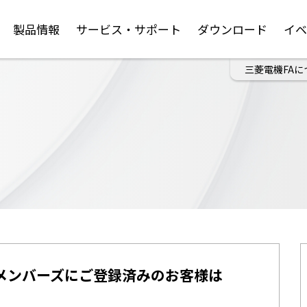
製品情報
サービス・サポート
ダウンロード
イ
三菱電機FAに
メンバーズにご登録済みのお客様は
。