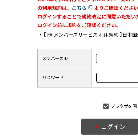
の利用規約は、
こちら
よりご確認ください
ログインすることで規約改定に同意いただい
ログイン前に規約をご確認ください。
【 FA メンバーズサービス 利用規約 】日
メンバーズID
パスワード
ブラウザを閉
ログイン