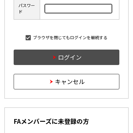
パスワー
ド
ブラウザを閉じてもログインを継続する
ログイン
キャンセル
FAメンバーズに未登録の方