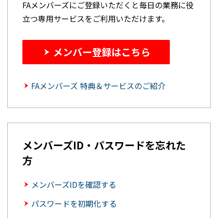
FAメンバーズにご登録いただくと毎日の業務に役
立つ専用サービスをご利用いただけます。
メンバー登録はこちら
FAメンバーズ 特典＆サービスのご紹介
メンバーズID・パスワードを忘れた
方
メンバーズIDを確認する
パスワードを初期化する