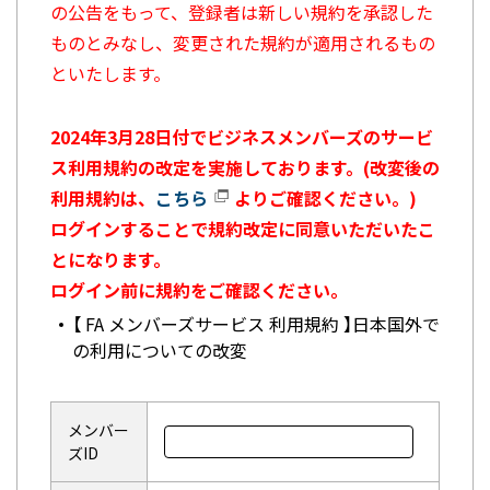
の公告をもって、登録者は新しい規約を承認した
ものとみなし、変更された規約が適用されるもの
といたします。
2024年3月28日付でビジネスメンバーズのサービ
ス利用規約の改定を実施しております。(改変後の
利用規約は、
こちら
よりご確認ください。)
ログインすることで規約改定に同意いただいたこ
とになります。
ログイン前に規約をご確認ください。
【 FA メンバーズサービス 利用規約 】日本国外で
の利用についての改変
メンバー
ズID