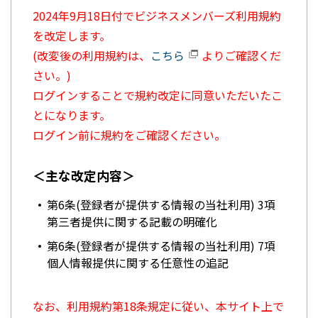
2024年9月18日付でビジネスメンバーズ利用規約
を改定します。
(改変後の利用規約は、
こちら
よりご確認くだ
さい。)
ログインすることで規約改定に同意いただいたこ
とになります。
ログイン前に規約をご確認ください。
＜主な改定内容＞
第6条(登録者が提供する情報の当社利用) 3項
第三者提供に関する記載の明確化
第6条(登録者が提供する情報の当社利用) 7項
個人情報提供に関する任意性の追記
なお、利用規約第18条規定に従い、本サイト上で