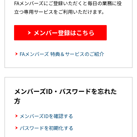
FAメンバーズにご登録いただくと毎日の業務に役
立つ専用サービスをご利用いただけます。
メンバー登録はこちら
FAメンバーズ 特典＆サービスのご紹介
メンバーズID・パスワードを忘れた
方
メンバーズIDを確認する
パスワードを初期化する