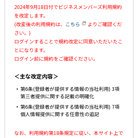
2024年9月18日付でビジネスメンバーズ利用規約
を改定します。
(改変後の利用規約は、
こちら
よりご確認くだ
さい。)
ログインすることで規約改定に同意いただいたこ
とになります。
ログイン前に規約をご確認ください。
＜主な改定内容＞
第6条(登録者が提供する情報の当社利用) 3項
第三者提供に関する記載の明確化
第6条(登録者が提供する情報の当社利用) 7項
個人情報提供に関する任意性の追記
なお、利用規約第18条規定に従い、本サイト上で