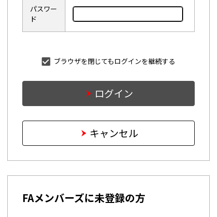
パスワー
ド
ブラウザを閉じてもログインを継続する
ログイン
キャンセル
FAメンバーズに未登録の方