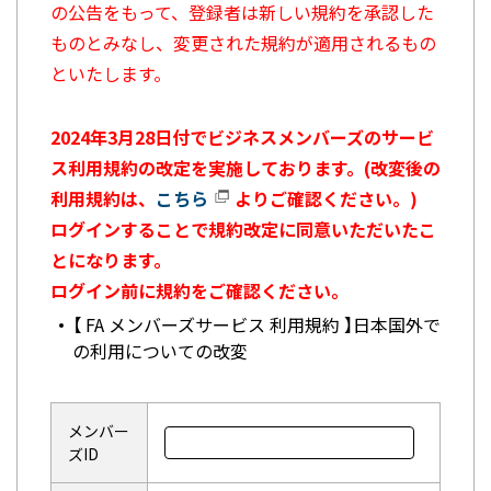
の公告をもって、登録者は新しい規約を承認した
ものとみなし、変更された規約が適用されるもの
といたします。
2024年3月28日付でビジネスメンバーズのサービ
ス利用規約の改定を実施しております。(改変後の
利用規約は、
こちら
よりご確認ください。)
ログインすることで規約改定に同意いただいたこ
とになります。
ログイン前に規約をご確認ください。
【 FA メンバーズサービス 利用規約 】日本国外で
の利用についての改変
メンバー
ズID