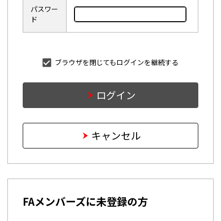
パスワー
ド
ブラウザを閉じてもログインを継続する
ログイン
キャンセル
FAメンバーズに未登録の方