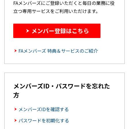
FAメンバーズにご登録いただくと毎日の業務に役
立つ専用サービスをご利用いただけます。
メンバー登録はこちら
FAメンバーズ 特典＆サービスのご紹介
メンバーズID・パスワードを忘れた
方
メンバーズIDを確認する
パスワードを初期化する