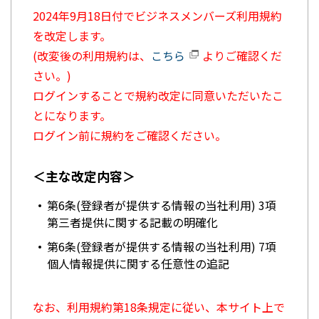
2024年9月18日付でビジネスメンバーズ利用規約
を改定します。
(改変後の利用規約は、
こちら
よりご確認くだ
さい。)
ログインすることで規約改定に同意いただいたこ
とになります。
ログイン前に規約をご確認ください。
＜主な改定内容＞
第6条(登録者が提供する情報の当社利用) 3項
第三者提供に関する記載の明確化
第6条(登録者が提供する情報の当社利用) 7項
個人情報提供に関する任意性の追記
なお、利用規約第18条規定に従い、本サイト上で