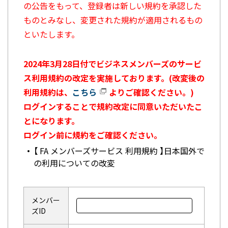
の公告をもって、登録者は新しい規約を承認した
ものとみなし、変更された規約が適用されるもの
といたします。
2024年3月28日付でビジネスメンバーズのサービ
ス利用規約の改定を実施しております。(改変後の
利用規約は、
こちら
よりご確認ください。)
ログインすることで規約改定に同意いただいたこ
とになります。
ログイン前に規約をご確認ください。
【 FA メンバーズサービス 利用規約 】日本国外で
の利用についての改変
メンバー
ズID