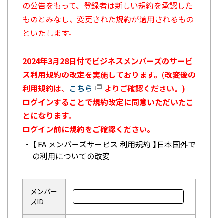
の公告をもって、登録者は新しい規約を承認した
ものとみなし、変更された規約が適用されるもの
といたします。
2024年3月28日付でビジネスメンバーズのサービ
ス利用規約の改定を実施しております。(改変後の
利用規約は、
こちら
よりご確認ください。)
ログインすることで規約改定に同意いただいたこ
とになります。
ログイン前に規約をご確認ください。
【 FA メンバーズサービス 利用規約 】日本国外で
の利用についての改変
メンバー
ズID