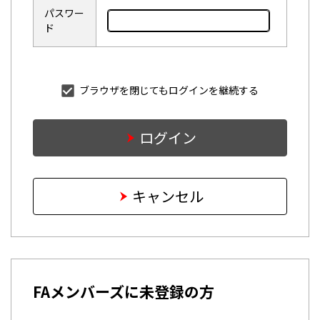
パスワー
ド
ブラウザを閉じてもログインを継続する
ログイン
キャンセル
FAメンバーズに未登録の方