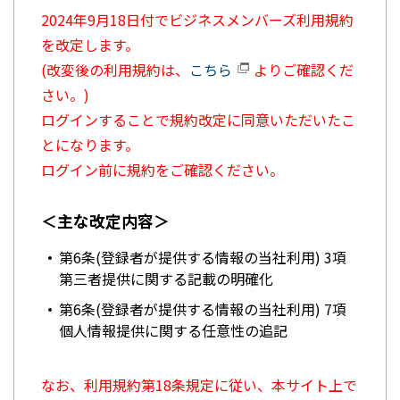
2024年9月18日付でビジネスメンバーズ利用規約
を改定します。
(改変後の利用規約は、
こちら
よりご確認くだ
さい。)
ログインすることで規約改定に同意いただいたこ
とになります。
ログイン前に規約をご確認ください。
＜主な改定内容＞
第6条(登録者が提供する情報の当社利用) 3項
第三者提供に関する記載の明確化
第6条(登録者が提供する情報の当社利用) 7項
個人情報提供に関する任意性の追記
なお、利用規約第18条規定に従い、本サイト上で