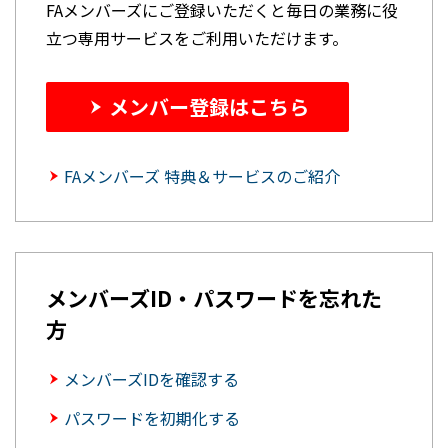
FAメンバーズにご登録いただくと毎日の業務に役
立つ専用サービスをご利用いただけます。
メンバー登録はこちら
FAメンバーズ 特典＆サービスのご紹介
メンバーズID・パスワードを忘れた
方
メンバーズIDを確認する
パスワードを初期化する