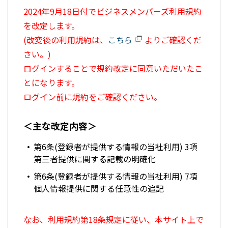
2024年9月18日付でビジネスメンバーズ利用規約
を改定します。
(改変後の利用規約は、
こちら
よりご確認くだ
さい。)
ログインすることで規約改定に同意いただいたこ
とになります。
ログイン前に規約をご確認ください。
＜主な改定内容＞
第6条(登録者が提供する情報の当社利用) 3項
第三者提供に関する記載の明確化
第6条(登録者が提供する情報の当社利用) 7項
個人情報提供に関する任意性の追記
なお、利用規約第18条規定に従い、本サイト上で