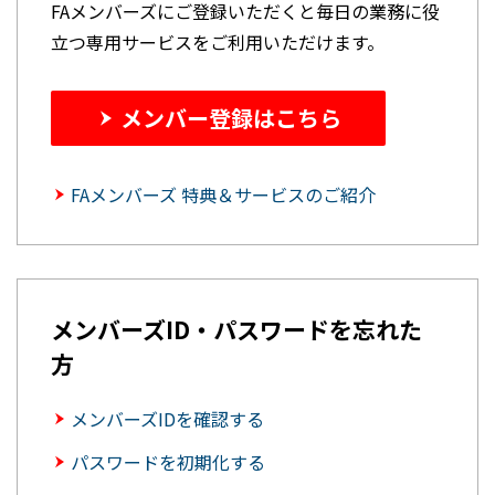
FAメンバーズにご登録いただくと毎日の業務に役
立つ専用サービスをご利用いただけます。
メンバー登録はこちら
FAメンバーズ 特典＆サービスのご紹介
メンバーズID・パスワードを忘れた
方
メンバーズIDを確認する
パスワードを初期化する