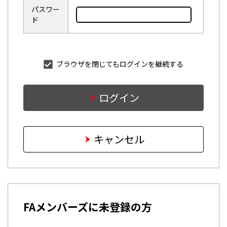
パスワー
ド
ブラウザを閉じてもログインを継続する
ログイン
キャンセル
FAメンバーズに未登録の方