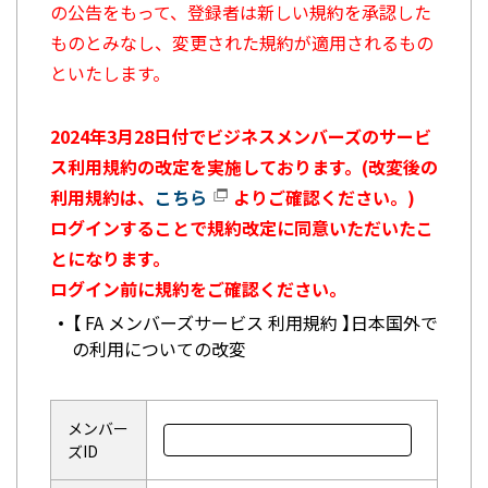
の公告をもって、登録者は新しい規約を承認した
ものとみなし、変更された規約が適用されるもの
といたします。
2024年3月28日付でビジネスメンバーズのサービ
ス利用規約の改定を実施しております。(改変後の
利用規約は、
こちら
よりご確認ください。)
ログインすることで規約改定に同意いただいたこ
とになります。
ログイン前に規約をご確認ください。
【 FA メンバーズサービス 利用規約 】日本国外で
の利用についての改変
メンバー
ズID