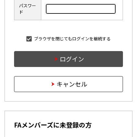
パスワー
ド
ブラウザを閉じてもログインを継続する
ログイン
キャンセル
FAメンバーズに未登録の方