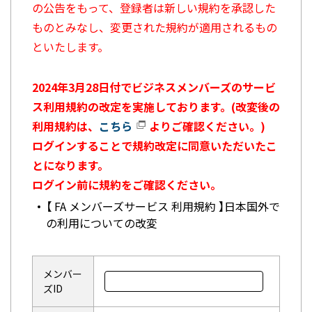
の公告をもって、登録者は新しい規約を承認した
ものとみなし、変更された規約が適用されるもの
といたします。
2024年3月28日付でビジネスメンバーズのサービ
ス利用規約の改定を実施しております。(改変後の
利用規約は、
こちら
よりご確認ください。)
ログインすることで規約改定に同意いただいたこ
とになります。
ログイン前に規約をご確認ください。
【 FA メンバーズサービス 利用規約 】日本国外で
の利用についての改変
メンバー
ズID