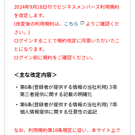
2024年9月18日付でビジネスメンバーズ利用規約
を改定します。
(改変後の利用規約は、
こちら
よりご確認くだ
さい。)
ログインすることで規約改定に同意いただいたこ
とになります。
ログイン前に規約をご確認ください。
＜主な改定内容＞
第6条(登録者が提供する情報の当社利用) 3項
第三者提供に関する記載の明確化
第6条(登録者が提供する情報の当社利用) 7項
個人情報提供に関する任意性の追記
なお、利用規約第18条規定に従い、本サイト上で