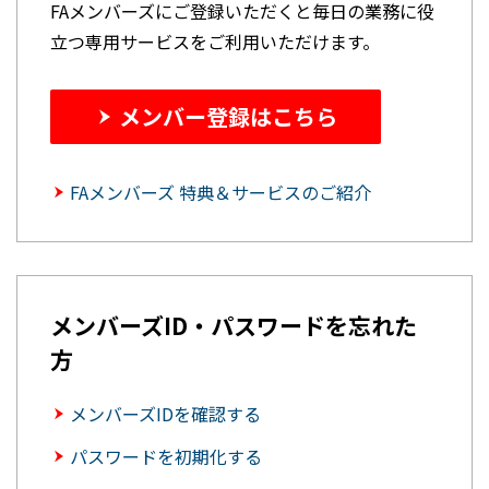
FAメンバーズにご登録いただくと毎日の業務に役
立つ専用サービスをご利用いただけます。
メンバー登録はこちら
FAメンバーズ 特典＆サービスのご紹介
メンバーズID・パスワードを忘れた
方
メンバーズIDを確認する
パスワードを初期化する