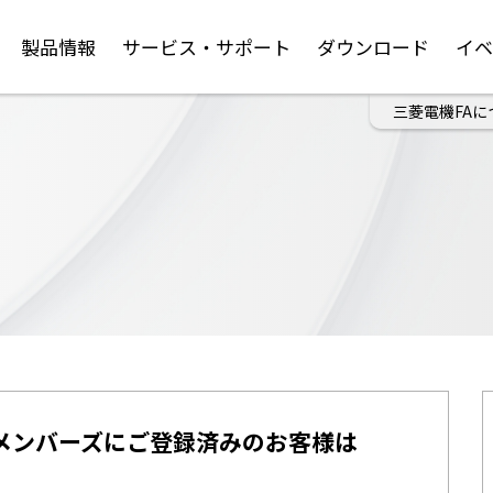
製品情報
サービス・サポート
ダウンロード
イ
三菱電機FAに
メンバーズにご登録済みのお客様は
。