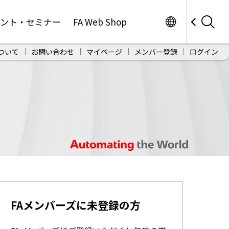
Worldwide
ベント・セミナー
FA Web Shop
ついて
お問い合わせ
マイページ
メンバー登録
ログイン
FAメンバーズに未登録の方