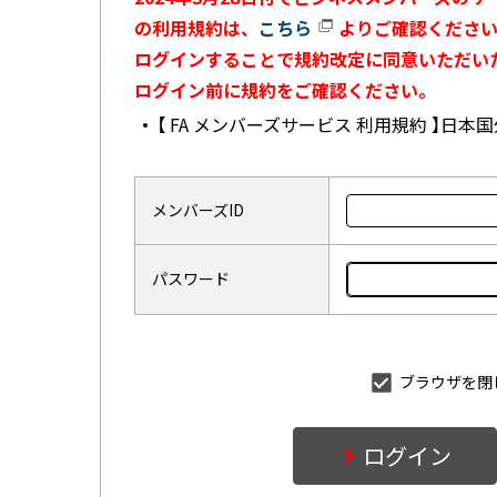
の利用規約は、
こちら
よりご確認ください
ログインすることで規約改定に同意いただい
ログイン前に規約をご確認ください。
【 FA メンバーズサービス 利用規約 】日
メンバーズID
パスワード
ブラウザを閉
ログイン