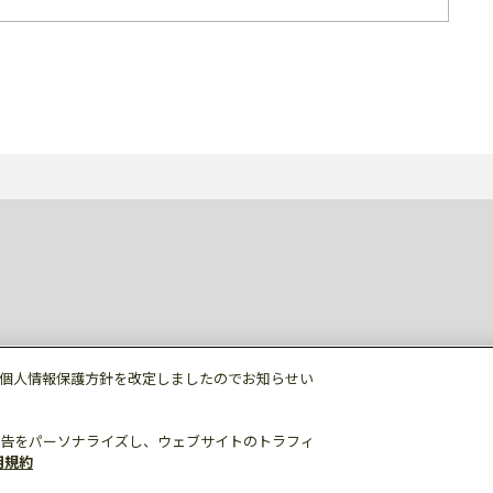
個人情報保護方針を改定しましたのでお知らせい
告をパーソナライズし、ウェブサイトのトラフィ
用規約
個人情報保護
利用規約
ご利