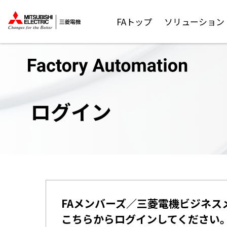
FAトップ
ソリューション
ログイン
FAメンバーズ／三菱電機ビジネス
こちらからログインしてください