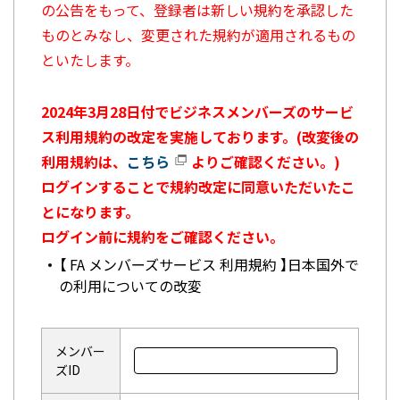
の公告をもって、登録者は新しい規約を承認した
ものとみなし、変更された規約が適用されるもの
といたします。
2024年3月28日付でビジネスメンバーズのサービ
ス利用規約の改定を実施しております。(改変後の
利用規約は、
こちら
よりご確認ください。)
ログインすることで規約改定に同意いただいたこ
とになります。
ログイン前に規約をご確認ください。
【 FA メンバーズサービス 利用規約 】日本国外で
の利用についての改変
メンバー
ズID