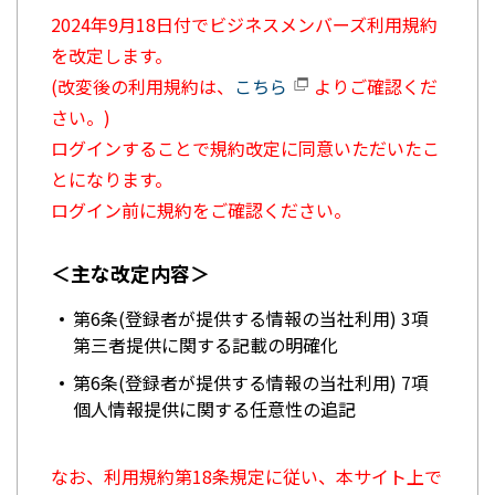
2024年9月18日付でビジネスメンバーズ利用規約
を改定します。
(改変後の利用規約は、
こちら
よりご確認くだ
さい。)
ログインすることで規約改定に同意いただいたこ
とになります。
ログイン前に規約をご確認ください。
＜主な改定内容＞
第6条(登録者が提供する情報の当社利用) 3項
第三者提供に関する記載の明確化
第6条(登録者が提供する情報の当社利用) 7項
個人情報提供に関する任意性の追記
なお、利用規約第18条規定に従い、本サイト上で