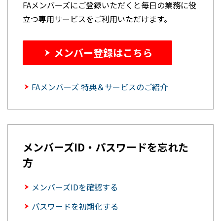
FAメンバーズにご登録いただくと毎日の業務に役
立つ専用サービスをご利用いただけます。
メンバー登録はこちら
FAメンバーズ 特典＆サービスのご紹介
メンバーズID・パスワードを忘れた
方
メンバーズIDを確認する
パスワードを初期化する