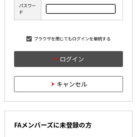
パスワー
ド
ブラウザを閉じてもログインを継続する
ログイン
キャンセル
FAメンバーズに未登録の方