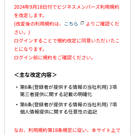
2024年9月18日付でビジネスメンバーズ利用規約
を改定します。
(改変後の利用規約は、
こちら
よりご確認くだ
さい。)
ログインすることで規約改定に同意いただいたこ
とになります。
ログイン前に規約をご確認ください。
＜主な改定内容＞
第6条(登録者が提供する情報の当社利用) 3項
第三者提供に関する記載の明確化
第6条(登録者が提供する情報の当社利用) 7項
個人情報提供に関する任意性の追記
なお、利用規約第18条規定に従い、本サイト上で