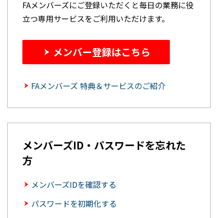
FAメンバーズにご登録いただくと毎日の業務に役
立つ専用サービスをご利用いただけます。
メンバー登録はこちら
FAメンバーズ 特典＆サービスのご紹介
メンバーズID・パスワードを忘れた
方
メンバーズIDを確認する
パスワードを初期化する