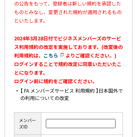
の公告をもって、登録者は新しい規約を承認した
ものとみなし、変更された規約が適用されるもの
といたします。
2024年3月28日付でビジネスメンバーズのサービ
ス利用規約の改定を実施しております。(改変後の
利用規約は、
こちら
よりご確認ください。)
ログインすることで規約改定に同意いただいたこ
とになります。
ログイン前に規約をご確認ください。
【 FA メンバーズサービス 利用規約 】日本国外で
の利用についての改変
メンバー
ズID