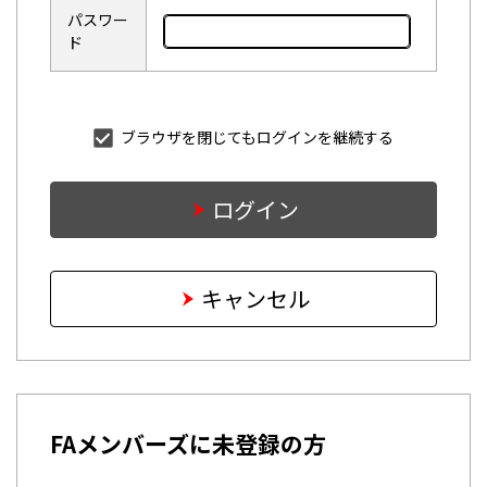
パスワー
ド
ブラウザを閉じてもログインを継続する
ログイン
キャンセル
FAメンバーズに未登録の方